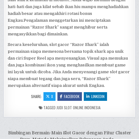
hati-hati dan juga kilat sebab ikan hiu mampu menghadiahkan
hadiah besar atau mengakhiri rotasi bonus
Engkau.Pengalaman menggetarkan ini menciptakan
permainan “Razor Shark” sangat menghibur serta
mengasyikkan bagi dimainkan.
Secara keseluruhan, slot gacor “Razor Shark” ialah
permainan siapa memesona bersama topik shark apa unik
dan ciri Super Reel apa menyenangkan. Visual apa memukau
dan juga kombinasi ikon yang menghasilkan membuat game
ini layak untuk dicoba. Jika Anda menyenangi game slot gacor
siapa membuat tegang dan juga seru, “Razor Shark”
merupakan alternatif siapa akurat untuk Engkau.
SHARE:
X
FACEBOOK
LINKEDIN
TAGGED
JUDI SLOT ONLINE INDONESIA
Post
Bimbingan Bermain-Main Slot Gacor dengan Fitur Cluster