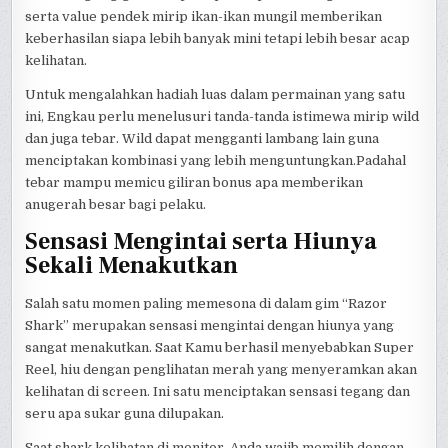
serta value pendek mirip ikan-ikan mungil memberikan
keberhasilan siapa lebih banyak mini tetapi lebih besar acap
kelihatan.
Untuk mengalahkan hadiah luas dalam permainan yang satu
ini, Engkau perlu menelusuri tanda-tanda istimewa mirip wild
dan juga tebar. Wild dapat mengganti lambang lain guna
menciptakan kombinasi yang lebih menguntungkan.Padahal
tebar mampu memicu giliran bonus apa memberikan
anugerah besar bagi pelaku.
Sensasi Mengintai serta Hiunya
Sekali Menakutkan
Salah satu momen paling memesona di dalam gim “Razor
Shark” merupakan sensasi mengintai dengan hiunya yang
sangat menakutkan. Saat Kamu berhasil menyebabkan Super
Reel, hiu dengan penglihatan merah yang menyeramkan akan
kelihatan di screen. Ini satu menciptakan sensasi tegang dan
seru apa sukar guna dilupakan.
Saat shark kelihatan di monitor, Anda wajib memilih dengan