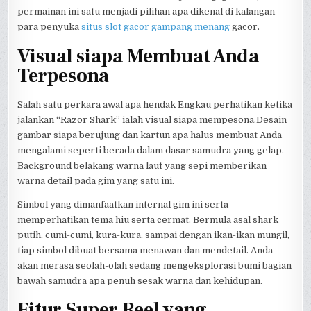
permainan ini satu menjadi pilihan apa dikenal di kalangan
para penyuka
situs slot gacor gampang menang
gacor.
Visual siapa Membuat Anda
Terpesona
Salah satu perkara awal apa hendak Engkau perhatikan ketika
jalankan “Razor Shark” ialah visual siapa mempesona.Desain
gambar siapa berujung dan kartun apa halus membuat Anda
mengalami seperti berada dalam dasar samudra yang gelap.
Background belakang warna laut yang sepi memberikan
warna detail pada gim yang satu ini.
Simbol yang dimanfaatkan internal gim ini serta
memperhatikan tema hiu serta cermat. Bermula asal shark
putih, cumi-cumi, kura-kura, sampai dengan ikan-ikan mungil,
tiap simbol dibuat bersama menawan dan mendetail. Anda
akan merasa seolah-olah sedang mengeksplorasi bumi bagian
bawah samudra apa penuh sesak warna dan kehidupan.
Fitur Super Reel yang