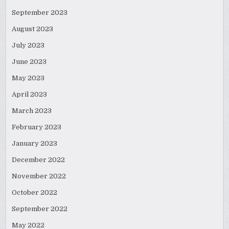
September 2023
August 2023
July 2023
June 2023
May 2023
April 2023
March 2023
February 2023
January 2023
December 2022
November 2022
October 2022
September 2022
May 2022