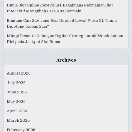
Dunia Slot Online Berevolusi: Bagaimana Permainan Slot
Interaktif Mengubah Cara Kita Bermain
Bingung Cari Slot yang Bisa Deposit Lewat Pulsa XL Tanpa
Dipotong, Kapan Saja?
Mimpi Besar di Gulungan Digital: Strategi untuk Mendekatkan
Diri pada Jackpot Slot Roma
Archives
August 2026
July 2026
June 2026
May 2026
April 2026
March 2026
February 2026