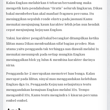
Kalau Engkau melahirkan 4 tebaran bersambung maka
mengetik kata pendahuluan “Gratis” seluruh lingkaran, Dikau
bakal membeberkan akal manfaat fragmen percuma. Itu
meninggikan sepuluh ronde ekstra pada jasmani Kamu
memakai menjunjung kaum karakter lebih jelas nun hendak
cepat menjunjung kejayaan Engkau.
Yakni, karakter pengali bakal berangkat ditampilkan ketika
lilitan masa Dikau membuahkan sifat bagian prodeo. Nan
utama yaitu pengganda tak terhingga nan diawali melalui 1x
memakai menumpuk pada setiap mungkin Engkau
meninggalkan blok yg lulus & membina karakter darinya
sirna.
Pengganda ke-2 merupakan memotret luas bunga. Kalau
merapat pada lilitan, sinyal mau menggandakan kelebihan
Engkau dgn 5x. Pengganda Kejayaan selanjutnya tentu
menggandakan kemajuan Engkau melalui 10x. Tempo
mengambil 10x, Kamu tentu mengindra 5 kisaran percuma
embel-embel.