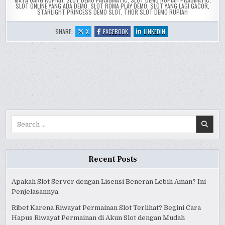
SLOT ONLINE YANG ADA DEMO
,
SLOT ROMA PLAY DEMO
,
SLOT YANG LAGI GACOR
,
STARLIGHT PRINCESS DEMO SLOT
,
THOR SLOT DEMO RUPIAH
:
:
:
SHARE:
X
FACEBOOK
LINKEDIN
OPAL
OPAL
OPAL
FRUITS
FRUITS
FRUITS
SLOT
SLOT
SLOT
ONLINE
ONLINE
ONLINE
REVIEW
REVIEW
REVIEW
Search
for:
Recent Posts
Apakah Slot Server dengan Lisensi Beneran Lebih Aman? Ini
Penjelasannya.
Ribet Karena Riwayat Permainan Slot Terlihat? Begini Cara
Hapus Riwayat Permainan di Akun Slot dengan Mudah