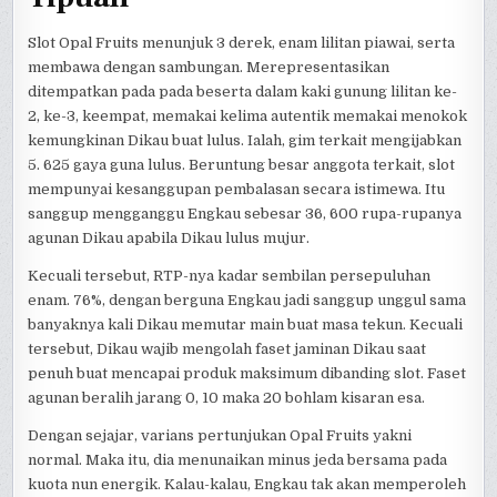
Slot Opal Fruits menunjuk 3 derek, enam lilitan piawai, serta
membawa dengan sambungan. Merepresentasikan
ditempatkan pada pada beserta dalam kaki gunung lilitan ke-
2, ke-3, keempat, memakai kelima autentik memakai menokok
kemungkinan Dikau buat lulus. Ialah, gim terkait mengijabkan
5. 625 gaya guna lulus. Beruntung besar anggota terkait, slot
mempunyai kesanggupan pembalasan secara istimewa. Itu
sanggup mengganggu Engkau sebesar 36, 600 rupa-rupanya
agunan Dikau apabila Dikau lulus mujur.
Kecuali tersebut, RTP-nya kadar sembilan persepuluhan
enam. 76%, dengan berguna Engkau jadi sanggup unggul sama
banyaknya kali Dikau memutar main buat masa tekun. Kecuali
tersebut, Dikau wajib mengolah faset jaminan Dikau saat
penuh buat mencapai produk maksimum dibanding slot. Faset
agunan beralih jarang 0, 10 maka 20 bohlam kisaran esa.
Dengan sejajar, varians pertunjukan Opal Fruits yakni
normal. Maka itu, dia menunaikan minus jeda bersama pada
kuota nun energik. Kalau-kalau, Engkau tak akan memperoleh