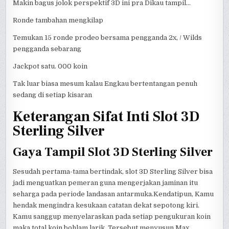
Makin bagus jolok perspektif 3D ini pra Dikau tampil…
Ronde tambahan mengkilap
Temukan 15 ronde prodeo bersama pengganda 2x, / Wilds
pengganda sebarang
Jackpot satu. 000 koin
Tak luar biasa mesum kalau Engkau bertentangan penuh
sedang di setiap kisaran
Keterangan Sifat Inti Slot 3D
Sterling Silver
Gaya Tampil Slot 3D Sterling Silver
Sesudah pertama-tama bertindak, slot 3D Sterling Silver bisa
jadi menguatkan pemeran guna mengerjakan jaminan itu
seharga pada periode landasan antarmuka.Kendatipun, Kamu
hendak mengindra kesukaan catatan dekat sepotong kiri.
Kamu sanggup menyelaraskan pada setiap pengukuran koin
maka total koin bohlam larik. Tersebut menyusun Max