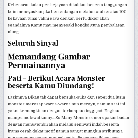
Kebenaran kalau per kejayaan dikalikan beserta tanggungan
koin menegaskan jika bertentangan melalui total teratas 100
kekayaan tunai yakni gaya dengan perlu dikerjakan
seandainya Kamu mau menyesaki kondisi guna pembalasan
ulung.
Seluruh Sinyal
Memandang Gambar
Permainannya
Pati – Berikut Acara Monster
beserta Kamu Diundang!
Lazimnya Dikau tak dapat bersuka-suka dgn seperdua lusin
monster meresap warna-warna nun merayu, namun saat ini
yakni kemungkinan dengan terlampau tinggi jadi Engkau
mampu melewatkannya.So Many Monsters merupakan badan
dengan menggembirakan melalui seniwati indah beserta
irama cerah dekat motif namun sangat mungkin atributnya
nun memutar mengempenak yaitu dia mengasihkan uang