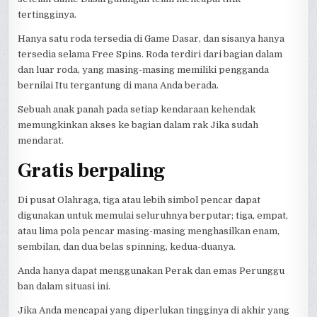
tertingginya.
Hanya satu roda tersedia di Game Dasar, dan sisanya hanya
tersedia selama Free Spins. Roda terdiri dari bagian dalam
dan luar roda, yang masing-masing memiliki pengganda
bernilai Itu tergantung di mana Anda berada.
Sebuah anak panah pada setiap kendaraan kehendak
memungkinkan akses ke bagian dalam rak Jika sudah
mendarat.
Gratis berpaling
Di pusat Olahraga, tiga atau lebih simbol pencar dapat
digunakan untuk memulai seluruhnya berputar; tiga, empat,
atau lima pola pencar masing-masing menghasilkan enam,
sembilan, dan dua belas spinning, kedua-duanya.
Anda hanya dapat menggunakan Perak dan emas Perunggu
ban dalam situasi ini.
Jika Anda mencapai yang diperlukan tingginya di akhir yang