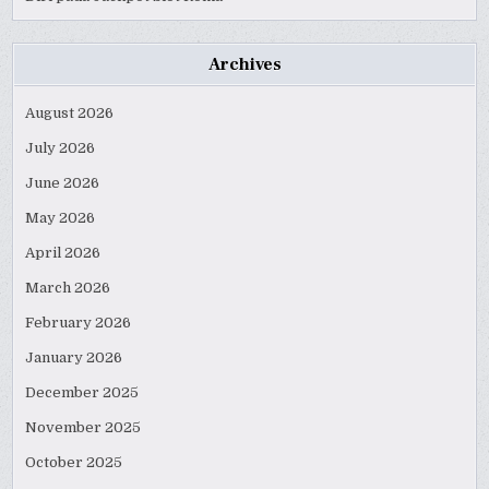
Archives
August 2026
July 2026
June 2026
May 2026
April 2026
March 2026
February 2026
January 2026
December 2025
November 2025
October 2025