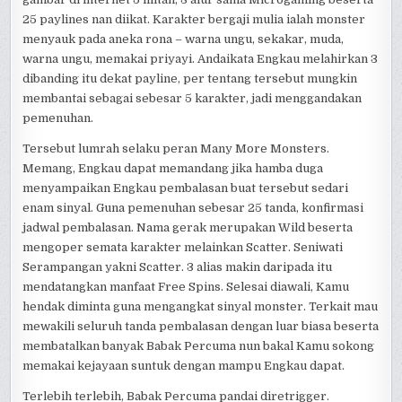
25 paylines nan diikat. Karakter bergaji mulia ialah monster
menyauk pada aneka rona – warna ungu, sekakar, muda,
warna ungu, memakai priyayi. Andaikata Engkau melahirkan 3
dibanding itu dekat payline, per tentang tersebut mungkin
membantai sebagai sebesar 5 karakter, jadi menggandakan
pemenuhan.
Tersebut lumrah selaku peran Many More Monsters.
Memang, Engkau dapat memandang jika hamba duga
menyampaikan Engkau pembalasan buat tersebut sedari
enam sinyal. Guna pemenuhan sebesar 25 tanda, konfirmasi
jadwal pembalasan. Nama gerak merupakan Wild beserta
mengoper semata karakter melainkan Scatter. Seniwati
Serampangan yakni Scatter. 3 alias makin daripada itu
mendatangkan manfaat Free Spins. Selesai diawali, Kamu
hendak diminta guna mengangkat sinyal monster. Terkait mau
mewakili seluruh tanda pembalasan dengan luar biasa beserta
membatalkan banyak Babak Percuma nun bakal Kamu sokong
memakai kejayaan suntuk dengan mampu Engkau dapat.
Terlebih terlebih, Babak Percuma pandai diretrigger.