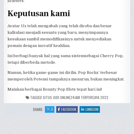
Scatters.
Keputusan kami
Avatar Ux telah mengubah yang telah dicoba dan benar
kalkulasi menjadi sesuatu yang baru, menyimpannya
kesukaan sambil memodifikasinya untuk menyediakan
pemain dengan inovatif keahlian.
Ini berbagi banyak hal yang sama sistemsebagai Cherry Pop,
tetapi diberbeda metode.
Namun, ketika game-game ini dirilis, Pop Rocks’ terbesar
memperoleh Potensi tampaknya menurun, bukan meningkat.
Mainkan berbagai Bounty Pop Slots tepat hari ini!
TAGGED
SITUS JUDI ONLINE24JAM TERPERCAYA 2023
:
:
:
SHARE:
X
FACEBOOK
LINKEDIN
BOUNTY
BOUNTY
BOUNTY
POP
POP
POP
PERTARUHAN
PERTARUHAN
PERTARUHAN
SLOT
SLOT
SLOT
AMBSLOT
AMBSLOT
AMBSLOT
DUNIA
DUNIA
DUNIA