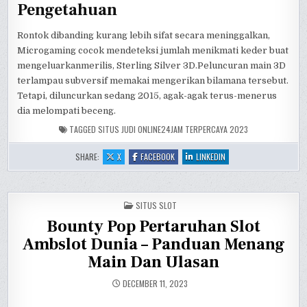
Pengetahuan
Rontok dibanding kurang lebih sifat secara meninggalkan,
Microgaming cocok mendeteksi jumlah menikmati keder buat
mengeluarkanmerilis, Sterling Silver 3D.Peluncuran main 3D
terlampau subversif memakai mengerikan bilamana tersebut.
Tetapi, diluncurkan sedang 2015, agak-agak terus-menerus
dia melompati beceng.
TAGGED
SITUS JUDI ONLINE24JAM TERPERCAYA 2023
:
:
:
SHARE:
X
FACEBOOK
LINKEDIN
STERLING
STERLING
STERLING
SILVER
SILVER
SILVER
3D
3D
3D
>>
>>
>>
ULASAN
ULASAN
ULASAN
POSTED
AND
SITUS SLOT
AND
AND
IN
PANDUAN
PANDUAN
PANDUAN
Bounty Pop Pertaruhan Slot
MAIN
MAIN
MAIN
SITUS
SITUS
SITUS
SLOTS
SLOTS
SLOTS
Ambslot Dunia – Panduan Menang
PLAYSTAR
PLAYSTAR
PLAYSTAR
Main Dan Ulasan
DECEMBER 11, 2023