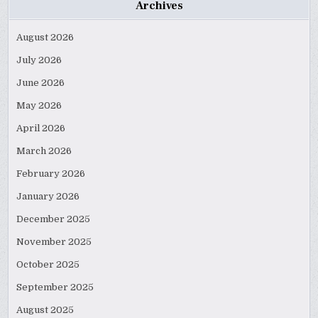
Archives
August 2026
July 2026
June 2026
May 2026
April 2026
March 2026
February 2026
January 2026
December 2025
November 2025
October 2025
September 2025
August 2025