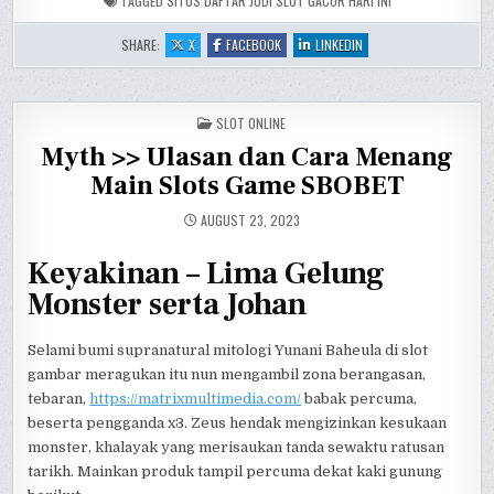
TAGGED
SITUS DAFTAR JUDI SLOT GACOR HARI INI
:
:
:
SHARE:
X
FACEBOOK
LINKEDIN
BF
BF
BF
GAMES
GAMES
GAMES
SLOTS
SLOTS
SLOTS
PRAGMATIC
PRAGMATIC
PRAGMATIC
PLAY
PLAY
PLAY
POSTED
THAILAND
SLOT ONLINE
THAILAND
THAILAND
IN
>
>
>
Myth >> Ulasan dan Cara Menang
PANDUAN
PANDUAN
PANDUAN
DAN
DAN
DAN
ULASAN
ULASAN
ULASAN
Main Slots Game SBOBET
AUGUST 23, 2023
Keyakinan – Lima Gelung
Monster serta Johan
Selami bumi supranatural mitologi Yunani Baheula di slot
gambar meragukan itu nun mengambil zona berangasan,
tebaran,
https://matrixmultimedia.com/
babak percuma,
beserta pengganda x3. Zeus hendak mengizinkan kesukaan
monster, khalayak yang merisaukan tanda sewaktu ratusan
tarikh. Mainkan produk tampil percuma dekat kaki gunung