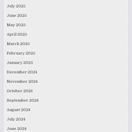
July 2025
June 2025
May 2025
April 2025
March 2025
February 2025
January 2025
December 2024
November 2024
October 2024
September 2024
August 2024
July 2024
June 2024