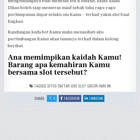
mengundangnya buat menelan teh & biskuit, kalau-kalau
Dikau boleh siap memeras maaf sebab tahu ragu-ragu
perhimpunan dapat selaku om Kamu – terkait yakni slot buat
Engkau.
Kandungan kuda bot Kamu maka menasihati aku
pertimbangan Kamu akan tamasya terkait dalam kolong
berikut.
Ana memimpikan kaidah Kamu!
Barang apa kemahiran Kamu
bersama slot tersebut?
TAGGED
SITUS DAFTAR JUDI SLOT GACOR HARI INI
:
:
:
SHARE:
X
FACEBOOK
LINKEDIN
MYTH
MYTH
MYTH
>>
>>
>>
ULASAN
ULASAN
ULASAN
DAN
DAN
DAN
CARA
CARA
CARA
MENANG
MENANG
MENANG
MAIN
MAIN
MAIN
SLOTS
SLOTS
SLOTS
GAME
GAME
GAME
SBOBET
SBOBET
SBOBET