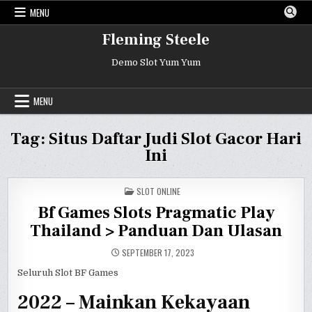
Skip
MENU
to
content
Fleming Steele
Demo Slot Yum Yum
MENU
Tag:
Situs Daftar Judi Slot Gacor Hari
Ini
POSTED
SLOT ONLINE
IN
Bf Games Slots Pragmatic Play
Thailand > Panduan Dan Ulasan
SEPTEMBER 17, 2023
Seluruh Slot BF Games
2022 – Mainkan Kekayaan