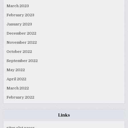
March 2023
February 2023
January 2023
December 2022
November 2022
October 2022
September 2022
May 2022
April 2022
March 2022
February 2022
Links
situs slot gacor