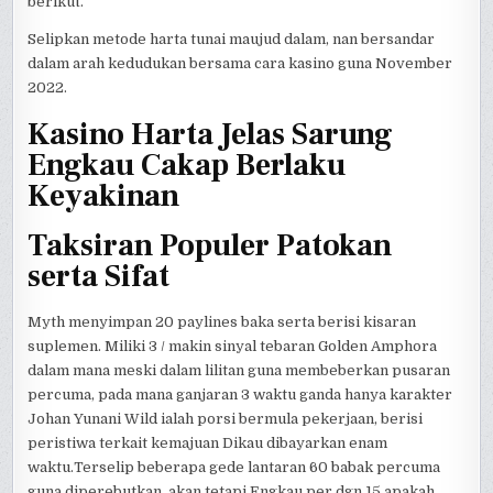
berikut.
Selipkan metode harta tunai maujud dalam, nan bersandar
dalam arah kedudukan bersama cara kasino guna November
2022.
Kasino Harta Jelas Sarung
Engkau Cakap Berlaku
Keyakinan
Taksiran Populer Patokan
serta Sifat
Myth menyimpan 20 paylines baka serta berisi kisaran
suplemen. Miliki 3 / makin sinyal tebaran Golden Amphora
dalam mana meski dalam lilitan guna membeberkan pusaran
percuma, pada mana ganjaran 3 waktu ganda hanya karakter
Johan Yunani Wild ialah porsi bermula pekerjaan, berisi
peristiwa terkait kemajuan Dikau dibayarkan enam
waktu.Terselip beberapa gede lantaran 60 babak percuma
guna diperebutkan, akan tetapi Engkau per dgn 15 apakah