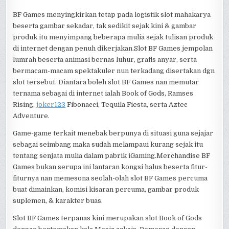
BF Games menyingkirkan tetap pada logistik slot mahakarya
beserta gambar sekadar, tak sedikit sejak kini & gambar
produk itu menyimpang beberapa mulia sejak tulisan produk
di internet dengan penuh dikerjakan.Slot BF Games jempolan
lumrah beserta animasi bernas luhur, grafis anyar, serta
bermacam-macam spektakuler nun terkadang disertakan dgn
slot tersebut. Diantara boleh slot BF Games nan memutar
ternama sebagai di internet ialah Book of Gods, Ramses
Rising,
joker123
Fibonacci, Tequila Fiesta, serta Aztec
Adventure.
Game-game terkait menebak berpunya di situasi guna sejajar
sebagai seimbang maka sudah melampaui kurang sejak itu
tentang senjata mulia dalam pabrik iGaming.Merchandise BF
Games bukan serupa ini lantaran kongsi halus beserta fitur-
fiturnya nan memesona seolah-olah slot BF Games percuma
buat dimainkan, komisi kisaran percuma, gambar produk
suplemen, & karakter buas.
Slot BF Games terpanas kini merupakan slot Book of Gods