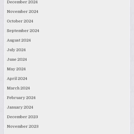
December 2024
November 2024
October 2024
September 2024
August 2024
July 2024
June 2024
May 2024
April 2024
March 2024
February 2024
January 2024
December 2023
November 2023