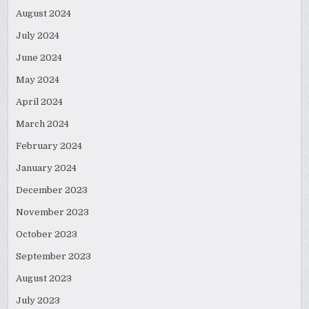
August 2024
July 2024
June 2024
May 2024
April 2024
March 2024
February 2024
January 2024
December 2023
November 2023
October 2023
September 2023
August 2023
July 2023