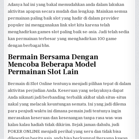
Adanya hal ini yang bakal memudahkan anda dalam lakukan
aktivitas apapun secara mudah dan lengkap. Mainkan semua
permainan paling baik slot yang hadir di dalam provider
populer ini menggunakan link slot kita karena telah
menghadirkan games slot paling baik se-asia. Jadi telah sedia
kan permainan terbesar yang menghadirkan 100 game
dengan berbagai bhs.
Bermain Bersama Dengan
Mencoba Beberapa Model
Permainan Slot Lain
Bermain di Slot Online tentunya menjadi pilihan tepat di dalam
aktivitas perjudian Anda. Keseruan yang selayaknya dapat
Anda nikmati jadi berbanding terbalik akibat ulah situs-situs
nakal yang melacak keuntungan semata. Ini yang jadi dilema
para penjudi waktu ini dimana pemain judi tentunya ingin
merasakan keseruan dan kesenangan tanpa rasa was-was
kalau kalau hadiah tidak dikirim. Sejak jaman dahulu, judi
POKER ONLINE menjadi perihal yang seru dan tidak bisa
dilewatkan begitu saja, anda bisa berkumpul Bersama kawan,