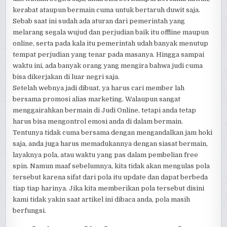
kerabat ataupun bermain cuma untuk bertaruh duwit saja.
Sebab saat ini sudah ada aturan dari pemerintah yang
melarang segala wujud dan perjudian baik itu offline maupun
online, serta pada kala itu pemerintah udah banyak menutup
tempat perjudian yang tenar pada masanya. Hingga sampai
waktu ini, ada banyak orang yang mengira bahwa judi cuma
bisa dikerjakan di luar negri saja.
Setelah webnya jadi dibuat, ya harus cari member lah
bersama promosi alias marketing. Walaupun sangat
menggairahkan bermain di Judi Online, tetapi anda tetap
harus bisa mengontrol emosi anda di dalam bermain.
Tentunya tidak cuma bersama dengan mengandalkan jam hoki
saja, anda juga harus memadukannya dengan siasat bermain,
layaknya pola, atau waktu yang pas dalam pembelian free
spin. Namun maaf sebelumnya, kita tidak akan mengulas pola
tersebut karena sifat dari pola itu update dan dapat berbeda
tiap tiap harinya. Jika kita memberikan pola tersebut disini
kami tidak yakin saat artikel ini dibaca anda, pola masih
berfungsi.