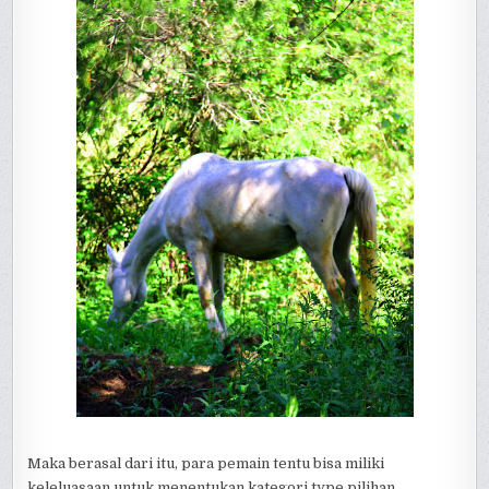
Maka berasal dari itu, para pemain tentu bisa miliki
keleluasaan untuk menentukan kategori type pilihan