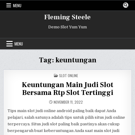
Skip
MENU
to
content
Fleming Steele
Demo Slot Yum Yum
MENU
Tag:
keuntungan
POSTED
SLOT ONLINE
IN
Keuntungan Main Judi Slot
Bersama Rtp Slot Tertinggi
NOVEMBER 11, 2022
Tips main slot judi online android paling baik dapat Anda
pelajari, salah satunya adalah tips untuk pilih situs judi online
terpercaya. Situs judi slot paling baik pastinya akan cukup
berpengaruh buat keberuntungan Anda saat main slot judi