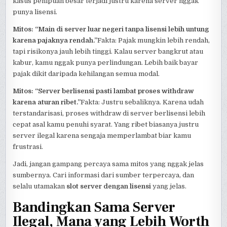
kasus penipuan besar terjadi justru karena server nggak
punya lisensi.
Mitos: “Main di server luar negeri tanpa lisensi lebih untung
karena pajaknya rendah.”
Fakta: Pajak mungkin lebih rendah,
tapi risikonya jauh lebih tinggi. Kalau server bangkrut atau
kabur, kamu nggak punya perlindungan. Lebih baik bayar
pajak dikit daripada kehilangan semua modal.
Mitos: “Server berlisensi pasti lambat proses withdraw
karena aturan ribet.”
Fakta: Justru sebaliknya. Karena udah
terstandarisasi, proses withdraw di server berlisensi lebih
cepat asal kamu penuhi syarat. Yang ribet biasanya justru
server ilegal karena sengaja memperlambat biar kamu
frustrasi.
Jadi, jangan gampang percaya sama mitos yang nggak jelas
sumbernya. Cari informasi dari sumber terpercaya, dan
selalu utamakan
slot server dengan lisensi
yang jelas.
Bandingkan Sama Server
Ilegal, Mana yang Lebih Worth