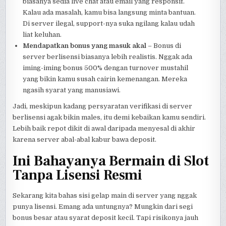
biasanya sedia live chat atau email yang responsif.
Kalau ada masalah, kamu bisa langsung minta bantuan.
Di server ilegal, support-nya suka ngilang kalau udah
liat keluhan.
Mendapatkan bonus yang masuk akal
– Bonus di
server berlisensi biasanya lebih realistis. Nggak ada
iming-iming bonus 500% dengan turnover mustahil
yang bikin kamu susah cairin kemenangan. Mereka
ngasih syarat yang manusiawi.
Jadi, meskipun kadang persyaratan verifikasi di server
berlisensi agak bikin males, itu demi kebaikan kamu sendiri.
Lebih baik repot dikit di awal daripada menyesal di akhir
karena server abal-abal kabur bawa deposit.
Ini Bahayanya Bermain di Slot
Tanpa Lisensi Resmi
Sekarang kita bahas sisi gelap main di server yang nggak
punya lisensi. Emang ada untungnya? Mungkin dari segi
bonus besar atau syarat deposit kecil. Tapi risikonya jauh