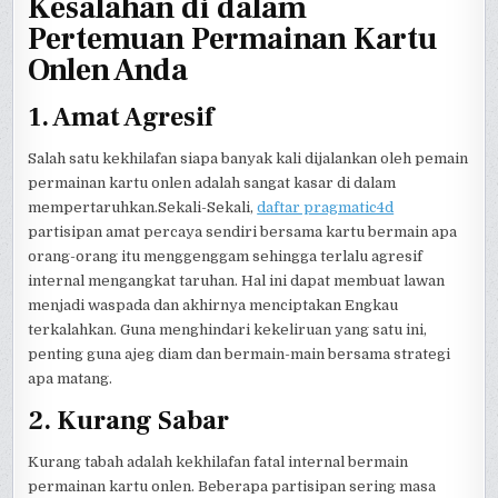
Kesalahan di dalam
Pertemuan Permainan Kartu
Onlen Anda
1. Amat Agresif
Salah satu kekhilafan siapa banyak kali dijalankan oleh pemain
permainan kartu onlen adalah sangat kasar di dalam
mempertaruhkan.Sekali-Sekali,
daftar pragmatic4d
partisipan amat percaya sendiri bersama kartu bermain apa
orang-orang itu menggenggam sehingga terlalu agresif
internal mengangkat taruhan. Hal ini dapat membuat lawan
menjadi waspada dan akhirnya menciptakan Engkau
terkalahkan. Guna menghindari kekeliruan yang satu ini,
penting guna ajeg diam dan bermain-main bersama strategi
apa matang.
2. Kurang Sabar
Kurang tabah adalah kekhilafan fatal internal bermain
permainan kartu onlen. Beberapa partisipan sering masa