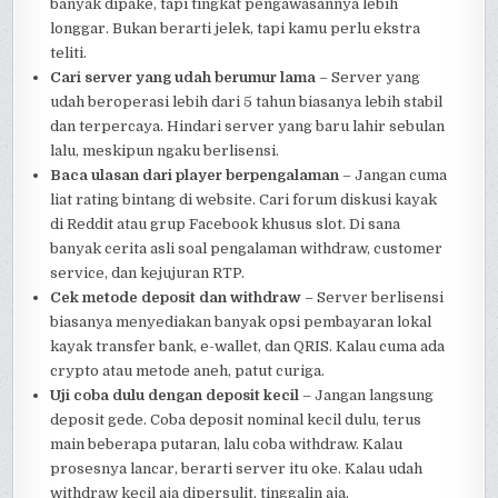
banyak dipake, tapi tingkat pengawasannya lebih
longgar. Bukan berarti jelek, tapi kamu perlu ekstra
teliti.
Cari server yang udah berumur lama
– Server yang
udah beroperasi lebih dari 5 tahun biasanya lebih stabil
dan terpercaya. Hindari server yang baru lahir sebulan
lalu, meskipun ngaku berlisensi.
Baca ulasan dari player berpengalaman
– Jangan cuma
liat rating bintang di website. Cari forum diskusi kayak
di Reddit atau grup Facebook khusus slot. Di sana
banyak cerita asli soal pengalaman withdraw, customer
service, dan kejujuran RTP.
Cek metode deposit dan withdraw
– Server berlisensi
biasanya menyediakan banyak opsi pembayaran lokal
kayak transfer bank, e-wallet, dan QRIS. Kalau cuma ada
crypto atau metode aneh, patut curiga.
Uji coba dulu dengan deposit kecil
– Jangan langsung
deposit gede. Coba deposit nominal kecil dulu, terus
main beberapa putaran, lalu coba withdraw. Kalau
prosesnya lancar, berarti server itu oke. Kalau udah
withdraw kecil aja dipersulit, tinggalin aja.