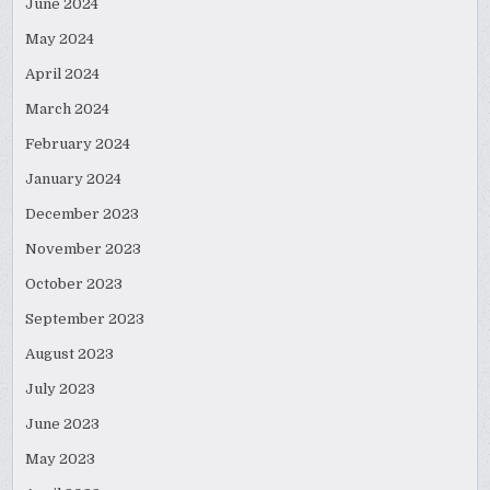
June 2024
May 2024
April 2024
March 2024
February 2024
January 2024
December 2023
November 2023
October 2023
September 2023
August 2023
July 2023
June 2023
May 2023