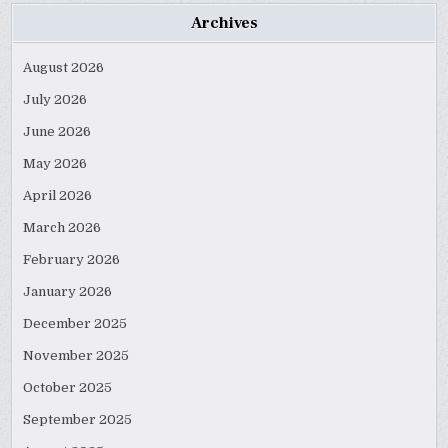
Archives
August 2026
July 2026
June 2026
May 2026
April 2026
March 2026
February 2026
January 2026
December 2025
November 2025
October 2025
September 2025