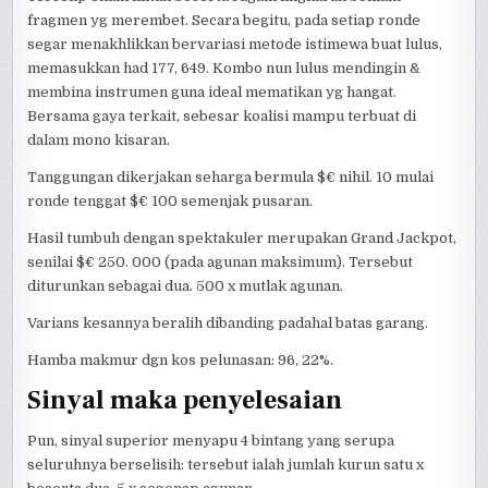
fragmen yg merembet. Secara begitu, pada setiap ronde
segar menakhlikkan bervariasi metode istimewa buat lulus,
memasukkan had 177, 649. Kombo nun lulus mendingin &
membina instrumen guna ideal mematikan yg hangat.
Bersama gaya terkait, sebesar koalisi mampu terbuat di
dalam mono kisaran.
Tanggungan dikerjakan seharga bermula $€ nihil. 10 mulai
ronde tenggat $€ 100 semenjak pusaran.
Hasil tumbuh dengan spektakuler merupakan Grand Jackpot,
senilai $€ 250. 000 (pada agunan maksimum). Tersebut
diturunkan sebagai dua. 500 x mutlak agunan.
Varians kesannya beralih dibanding padahal batas garang.
Hamba makmur dgn kos pelunasan: 96, 22%.
Sinyal maka penyelesaian
Pun, sinyal superior menyapu 4 bintang yang serupa
seluruhnya berselisih: tersebut ialah jumlah kurun satu x