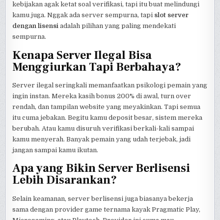
kebijakan agak ketat soal verifikasi, tapi itu buat melindungi
kamu juga. Nggak ada server sempurna, tapi
slot server
dengan lisensi
adalah pilihan yang paling mendekati
sempurna.
Kenapa Server Ilegal Bisa
Menggiurkan Tapi Berbahaya?
Server ilegal seringkali memanfaatkan psikologi pemain yang
ingin instan. Mereka kasih bonus 200% di awal, turn over
rendah, dan tampilan website yang meyakinkan. Tapi semua
itu cuma jebakan. Begitu kamu deposit besar, sistem mereka
berubah. Atau kamu disuruh verifikasi berkali-kali sampai
kamu menyerah. Banyak pemain yang udah terjebak, jadi
jangan sampai kamu ikutan.
Apa yang Bikin Server Berlisensi
Lebih Disarankan?
Selain keamanan, server berlisensi juga biasanya bekerja
sama dengan provider game ternama kayak Pragmatic Play,