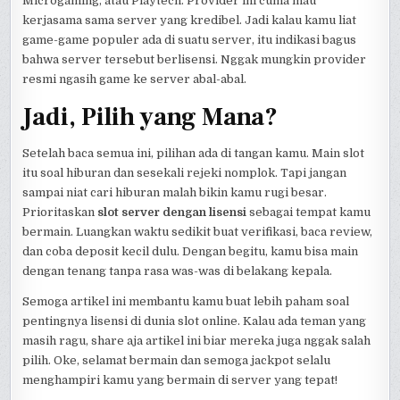
Microgaming, atau Playtech. Provider ini cuma mau
kerjasama sama server yang kredibel. Jadi kalau kamu liat
game-game populer ada di suatu server, itu indikasi bagus
bahwa server tersebut berlisensi. Nggak mungkin provider
resmi ngasih game ke server abal-abal.
Jadi, Pilih yang Mana?
Setelah baca semua ini, pilihan ada di tangan kamu. Main slot
itu soal hiburan dan sesekali rejeki nomplok. Tapi jangan
sampai niat cari hiburan malah bikin kamu rugi besar.
Prioritaskan
slot server dengan lisensi
sebagai tempat kamu
bermain. Luangkan waktu sedikit buat verifikasi, baca review,
dan coba deposit kecil dulu. Dengan begitu, kamu bisa main
dengan tenang tanpa rasa was-was di belakang kepala.
Semoga artikel ini membantu kamu buat lebih paham soal
pentingnya lisensi di dunia slot online. Kalau ada teman yang
masih ragu, share aja artikel ini biar mereka juga nggak salah
pilih. Oke, selamat bermain dan semoga jackpot selalu
menghampiri kamu yang bermain di server yang tepat!