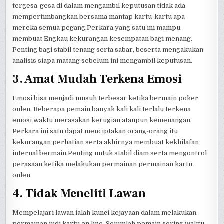
tergesa-gesa di dalam mengambil keputusan tidak ada
mempertimbangkan bersama mantap kartu-kartu apa
mereka semua pegang.Perkara yang satu ini mampu
membuat Engkau kekurangan kesempatan bagi menang.
Penting bagi stabil tenang serta sabar, beserta mengakukan
analisis siapa matang sebelum ini mengambil keputusan.
3. Amat Mudah Terkena Emosi
Emosi bisa menjadi musuh terbesar ketika bermain poker
onlen. Beberapa pemain banyak kali kali terlalu terkena
emosi waktu merasakan kerugian ataupun kemenangan.
Perkara ini satu dapat menciptakan orang-orang itu
kekurangan perhatian serta akhirnya membuat kekhilafan
internal bermain.Penting untuk stabil diam serta mengontrol
perasaan ketika melakukan permainan permainan kartu
onlen.
4. Tidak Meneliti Lawan
Mempelajari lawan ialah kunci kejayaan dalam melakukan
permainan judi kartu on line. Sejumlah pemain sering waktu