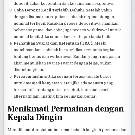
deposit. Lihat kecepatan dan keramahan responnya.
Coba Deposit Kecil Terlebih Dahulu:
Setelah yakin
dengan lisensi dan reputasi, cobalah deposit dengan
nominal terkecil. Rasakan proses depositnya, mainkan
beberapa game, dan coba juga proses withdrawal untuk
nominal kecil. Jika semua lancar, itu pertanda baik.
Perhatikan Syarat dan Ketentuan (T&C):
Meski
membosankan, cobalah baca sekilas, terutama bagian
tentang bonus dan withdrawal. Bandar yang transparan
akan menuliskan syarat-syarat dengan jelas, bukan
disembunyikan.
Percayai Insting:
Jika sesuatu terasa terlalu bagus
untuk menjadi kenyataan, atau jika ada sesuatu yang
terasa “off” tentang situs tersebut, lebih baik cari
alternatif lain. Insting kita seringkali benar.
Menikmati Permainan dengan
Kepala Dingin
Memilih
bandar slot online resmi
adalah langkah pertama dan