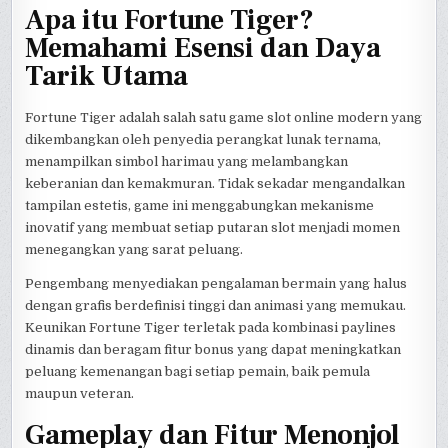
Apa itu Fortune Tiger?
Memahami Esensi dan Daya
Tarik Utama
Fortune Tiger adalah salah satu game slot online modern yang
dikembangkan oleh penyedia perangkat lunak ternama,
menampilkan simbol harimau yang melambangkan
keberanian dan kemakmuran. Tidak sekadar mengandalkan
tampilan estetis, game ini menggabungkan mekanisme
inovatif yang membuat setiap putaran slot menjadi momen
menegangkan yang sarat peluang.
Pengembang menyediakan pengalaman bermain yang halus
dengan grafis berdefinisi tinggi dan animasi yang memukau.
Keunikan Fortune Tiger terletak pada kombinasi paylines
dinamis dan beragam fitur bonus yang dapat meningkatkan
peluang kemenangan bagi setiap pemain, baik pemula
maupun veteran.
Gameplay dan Fitur Menonjol