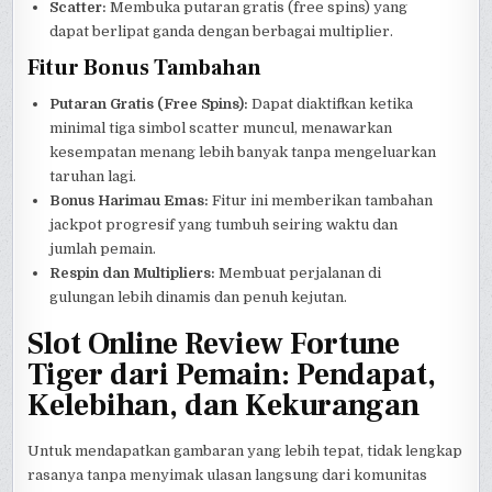
Scatter:
Membuka putaran gratis (free spins) yang
dapat berlipat ganda dengan berbagai multiplier.
Fitur Bonus Tambahan
Putaran Gratis (Free Spins):
Dapat diaktifkan ketika
minimal tiga simbol scatter muncul, menawarkan
kesempatan menang lebih banyak tanpa mengeluarkan
taruhan lagi.
Bonus Harimau Emas:
Fitur ini memberikan tambahan
jackpot progresif yang tumbuh seiring waktu dan
jumlah pemain.
Respin dan Multipliers:
Membuat perjalanan di
gulungan lebih dinamis dan penuh kejutan.
Slot Online Review Fortune
Tiger dari Pemain: Pendapat,
Kelebihan, dan Kekurangan
Untuk mendapatkan gambaran yang lebih tepat, tidak lengkap
rasanya tanpa menyimak ulasan langsung dari komunitas