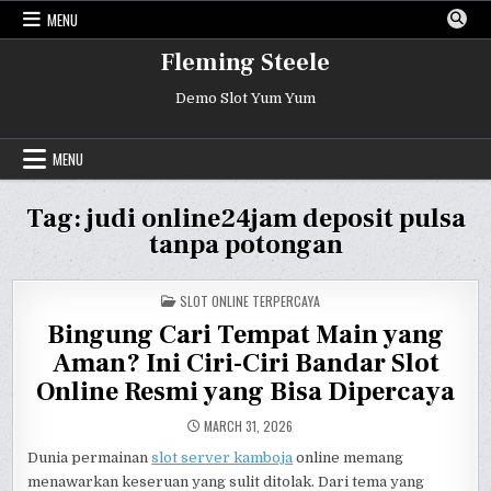
Skip
MENU
to
content
Fleming Steele
Demo Slot Yum Yum
MENU
Tag:
judi online24jam deposit pulsa
tanpa potongan
POSTED
SLOT ONLINE TERPERCAYA
IN
Bingung Cari Tempat Main yang
Aman? Ini Ciri-Ciri Bandar Slot
Online Resmi yang Bisa Dipercaya
MARCH 31, 2026
Dunia permainan
slot server kamboja
online memang
menawarkan keseruan yang sulit ditolak. Dari tema yang