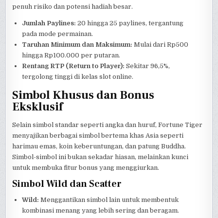
penuh risiko dan potensi hadiah besar.
Jumlah Paylines:
20 hingga 25 paylines, tergantung
pada mode permainan.
Taruhan Minimum dan Maksimum:
Mulai dari Rp500
hingga Rp100.000 per putaran.
Rentang RTP (Return to Player):
Sekitar 96,5%,
tergolong tinggi di kelas slot online.
Simbol Khusus dan Bonus
Eksklusif
Selain simbol standar seperti angka dan huruf, Fortune Tiger
menyajikan berbagai simbol bertema khas Asia seperti
harimau emas, koin keberuntungan, dan patung Buddha.
Simbol-simbol ini bukan sekadar hiasan, melainkan kunci
untuk membuka fitur bonus yang menggiurkan.
Simbol Wild dan Scatter
Wild:
Menggantikan simbol lain untuk membentuk
kombinasi menang yang lebih sering dan beragam.