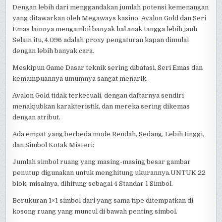
Dengan lebih dari menggandakan jumlah potensi kemenangan
yang ditawarkan oleh Megaways kasino, Avalon Gold dan Seri
Emas lainnya mengambil banyak hal anak tangga lebih jauh.
Selain itu, 4.096 adalah proxy pengaturan kapan dimulai
dengan lebih banyak cara.
Meskipun Game Dasar teknik sering dibatasi, Seri Emas dan
kemampuannya umumnya sangat menarik.
Avalon Gold tidak terkecuali, dengan daftarnya sendiri
menakjubkan karakteristik, dan mereka sering dikemas
dengan atribut.
Ada empat yang berbeda mode Rendah, Sedang, Lebih tinggi,
dan Simbol Kotak Misteri:
Jumlah simbol ruang yang masing-masing besar gambar
penutup digunakan untuk menghitung ukurannya.UNTUK 22
blok, misalnya, dihitung sebagai 4 Standar 1 Simbol.
Berukuran 1×1 simbol dari yang sama tipe ditempatkan di
kosong ruang yang muncul di bawah penting simbol.