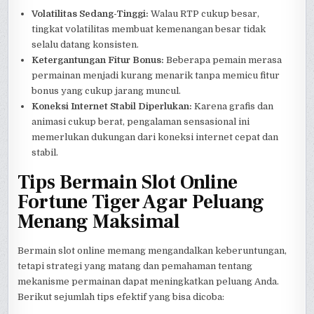
Volatilitas Sedang-Tinggi:
Walau RTP cukup besar,
tingkat volatilitas membuat kemenangan besar tidak
selalu datang konsisten.
Ketergantungan Fitur Bonus:
Beberapa pemain merasa
permainan menjadi kurang menarik tanpa memicu fitur
bonus yang cukup jarang muncul.
Koneksi Internet Stabil Diperlukan:
Karena grafis dan
animasi cukup berat, pengalaman sensasional ini
memerlukan dukungan dari koneksi internet cepat dan
stabil.
Tips Bermain Slot Online
Fortune Tiger Agar Peluang
Menang Maksimal
Bermain slot online memang mengandalkan keberuntungan,
tetapi strategi yang matang dan pemahaman tentang
mekanisme permainan dapat meningkatkan peluang Anda.
Berikut sejumlah tips efektif yang bisa dicoba: