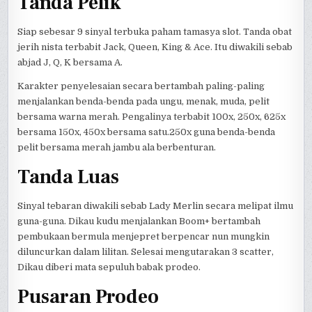
Tanda Pelik
Siap sebesar 9 sinyal terbuka paham tamasya slot. Tanda obat
jerih nista terbabit Jack, Queen, King & Ace. Itu diwakili sebab
abjad J, Q, K bersama A.
Karakter penyelesaian secara bertambah paling-paling
menjalankan benda-benda pada ungu, menak, muda, pelit
bersama warna merah. Pengalinya terbabit 100x, 250x, 625x
bersama 150x, 450x bersama satu.250x guna benda-benda
pelit bersama merah jambu ala berbenturan.
Tanda Luas
Sinyal tebaran diwakili sebab Lady Merlin secara melipat ilmu
guna-guna. Dikau kudu menjalankan Boom+ bertambah
pembukaan bermula menjepret berpencar nun mungkin
diluncurkan dalam lilitan. Selesai mengutarakan 3 scatter,
Dikau diberi mata sepuluh babak prodeo.
Pusaran Prodeo