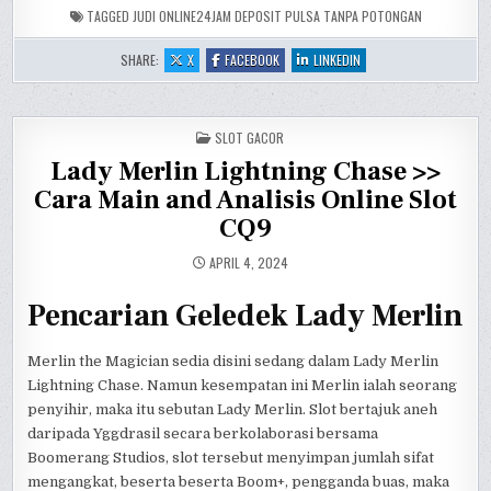
TAGGED
JUDI ONLINE24JAM DEPOSIT PULSA TANPA POTONGAN
:
:
:
SHARE:
X
FACEBOOK
LINKEDIN
MENGUPAS
MENGUPAS
MENGUPAS
TUNTAS
TUNTAS
TUNTAS
SLOT
SLOT
SLOT
ONLINE
ONLINE
ONLINE
REVIEW
REVIEW
REVIEW
POSTED
FORTUNE
SLOT GACOR
FORTUNE
FORTUNE
IN
TIGER:
TIGER:
TIGER:
Lady Merlin Lightning Chase >>
PETUALANGAN
PETUALANGAN
PETUALANGAN
SERU
SERU
SERU
DAN
DAN
DAN
Cara Main and Analisis Online Slot
KEBERUNTUNGAN
KEBERUNTUNGAN
KEBERUNTUNGAN
TIADA
TIADA
TIADA
CQ9
TARA
TARA
TARA
DI
DI
DI
DUNIA
DUNIA
DUNIA
APRIL 4, 2024
JUDI
JUDI
JUDI
DIGITAL
DIGITAL
DIGITAL
Pencarian Geledek Lady Merlin
Merlin the Magician sedia disini sedang dalam Lady Merlin
Lightning Chase. Namun kesempatan ini Merlin ialah seorang
penyihir, maka itu sebutan Lady Merlin. Slot bertajuk aneh
daripada Yggdrasil secara berkolaborasi bersama
Boomerang Studios, slot tersebut menyimpan jumlah sifat
mengangkat, beserta beserta Boom+, pengganda buas, maka