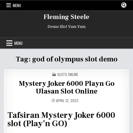
Skip
MENU
to
content
Fleming Steele
Demo Slot Yum Yum
MENU
Tag:
god of olympus slot demo
POSTED
SLOTS ONLINE
IN
Mystery Joker 6000 Playn Go
Ulasan Slot Online
APRIL 12, 2023
Tafsiran Mystery Joker 6000
slot (Play’n GO)