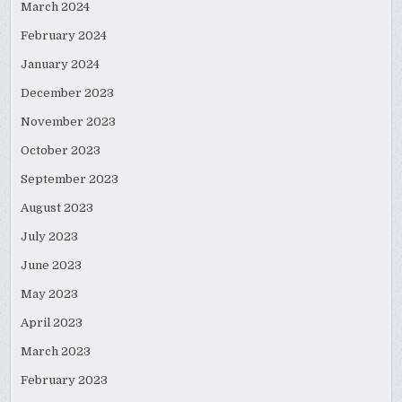
March 2024
February 2024
January 2024
December 2023
November 2023
October 2023
September 2023
August 2023
July 2023
June 2023
May 2023
April 2023
March 2023
February 2023