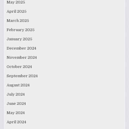
May 2025
April 2025
March 2025
February 2025
January 2025
December 2024
November 2024
October 2024
September 2024
August 2024
July 2024
June 2024
May 2024
April 2024