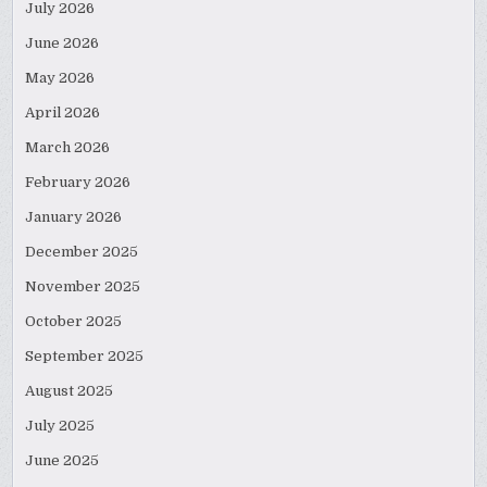
July 2026
June 2026
May 2026
April 2026
March 2026
February 2026
January 2026
December 2025
November 2025
October 2025
September 2025
August 2025
July 2025
June 2025