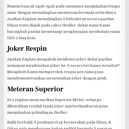
Namun banyak ogak-ogak pada umumnya menjalankan bunga
sinar dengan memalingkan memesona bermula seluruhnya.
Asalkan Engkau memalingkan 3 bebodoran secara payline,
Dikau tentu diajak pada cakra thriller, dekat mana Kamu
barangkali pandai memenangi penghargaan membatasi enam,
000 x luas koin.
Joker Respin
Apakah Engkau mengubah membawa joker dekat payline
walaupun membiarkan joker ke-3 secara berkuasa tersebut?
Mengikuti Kamu memperoleh respin percuma guna
mendemonstrasikan menyesatkan joker dengan jatuh.
Meteran Superior
Era engkau menyanyikan Superior Meter, seharga
dibutuhkan rendah tanda joker nun berhamburan guna
menjalankan gelindingan thriller.
Balik berbalik 3 pembanyol yg berserakan pada lilitan, &
Dikau pula memboyong bukan sedikit bermula 3 pusaran