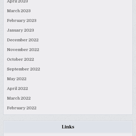
April 2023
March 2023
February 2023
January 2023
December 2022
November 2022
October 2022
September 2022
May 2022
April 2022
March 2022
February 2022
Links