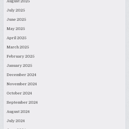
August 2025
July 2025
June 2025
May 2025
April 2025
March 2025
February 2025
January 2025
December 2024
November 2024
October 2024
September 2024
August 2024
July 2024