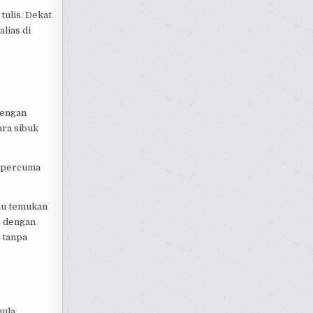
tulis. Dekat
lias di
dengan
ara sibuk
e percuma
kau temukan
p dengan
 tanpa
ula,