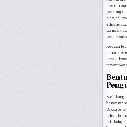
merepresen
pertengaha
menjadi pr
edisi agun
disini kal
penambahan
Kecuali ter
ronde perc
menyelesaik
terlampau 
Bentu
Peng
Melekang te
benar mende
Dikau tent
luhur, kem
ini, dadap 