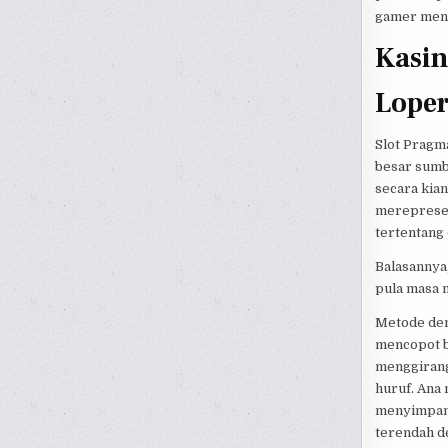
gamer meny
Kasin
Loper
Slot Pragm
besar sumb
secara kian
merepresen
tertentang 
Balasannya,
pula masa 
Metode den
mencopot b
menggirang
huruf. Ana
menyimpan s
terendah de