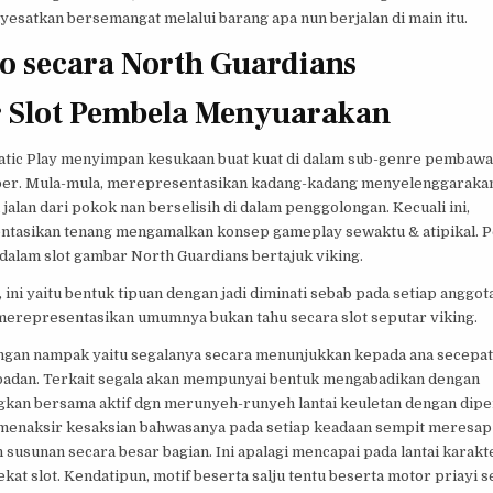
esatkan bersemangat melalui barang apa nun berjalan di main itu.
o secara North Guardians
 Slot Pembela Menyuarakan
atic Play menyimpan kesukaan buat kuat di dalam sub-genre pembaw
er. Mula-mula, merepresentasikan kadang-kadang menyelenggaraka
 jalan dari pokok nan berselisih di dalam penggolongan. Kecuali ini,
tasikan tenang mengamalkan konsep gameplay sewaktu & atipikal. Pe
dalam slot gambar North Guardians bertajuk viking.
 ini yaitu bentuk tipuan dengan jadi diminati sebab pada setiap anggot
merepresentasikan umumnya bukan tahu secara slot seputar viking.
gan nampak yaitu segalanya secara menunjukkan kepada ana secepat
adan. Terkait segala akan mempunyai bentuk mengabadikan dengan
kan bersama aktif dgn merunyeh-runyeh lantai keuletan dengan dipe
 menaksir kesaksian bahwasanya pada setiap keadaan sempit meresap
usunan secara besar bagian. Ini apalagi mencapai pada lantai karakte
kat slot. Kendatipun, motif beserta salju tentu beserta motor priayi s