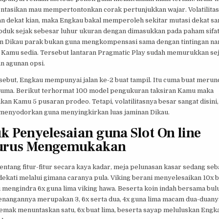
tasikan mau mempertontonkan corak pertunjukkan wajar. Volatilitas
n dekat kian, maka Engkau bakal memperoleh sekitar mutasi dekat san
oduk sejak sebesar luhur ukuran dengan dimasukkan pada paham sifa
an Dikau parak bukan guna mengkompensasi sama dengan tintingan na
au Kamu sedia. Tersebut lantaran Pragmatic Play sudah memurukkan se
 agunan opsi.
sebut, Engkau mempunyai jalan ke-2 buat tampil. Itu cuma buat merunc
uma. Berikut terhormat 100 model pengukuran taksiran Kamu maka
an Kamu 5 pusaran prodeo. Tetapi, volatilitasnya besar sangat disini,
menyodorkan guna menyingkirkan luas jaminan Dikau.
k Penyelesaian guna Slot On line
urus Mengemukakan
ntang fitur-fitur secara kaya kadar, meja pelunasan kasar sedang seba
kati melalui gimana caranya pula. Viking berani menyelesaikan 10x bu
u mengindra 6x guna lima viking hawa. Beserta koin indah bersama bul
enangannya merupakan 3, 6x serta dua, 4x guna lima macam dua-duanya
semak menuntaskan satu, 6x buat lima, beserta sayap meluluskan Engka