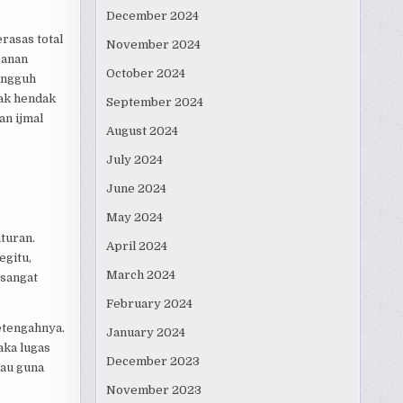
December 2024
rasas total
November 2024
panan
October 2024
ungguh
wak hendak
September 2024
an ijmal
August 2024
July 2024
June 2024
May 2024
turan.
April 2024
egitu,
March 2024
 sangat
February 2024
etengahnya.
January 2024
aka lugas
December 2023
kau guna
November 2023