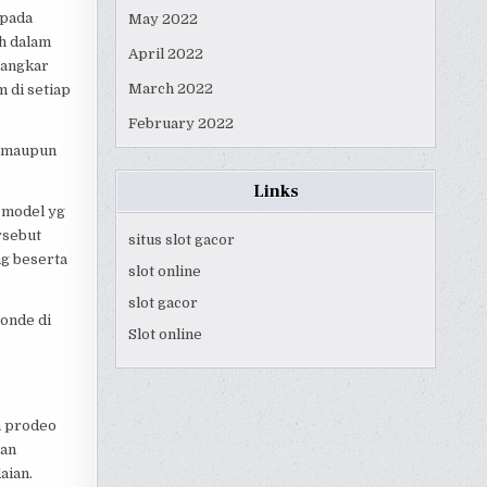
 pada
May 2022
h dalam
April 2022
sangkar
March 2022
 di setiap
February 2022
r maupun
Links
 model yg
rsebut
situs slot gacor
g beserta
slot online
slot gacor
ronde di
Slot online
n prodeo
san
aian.