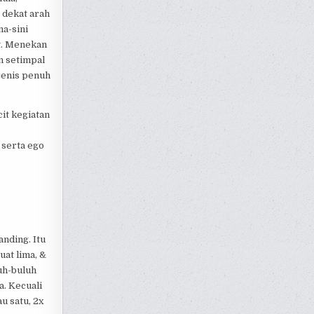
 dekat arah
a-sini
t. Menekan
n setimpal
jenis penuh
it kegiatan
 serta ego
nding. Itu
at lima, &
uh-buluh
. Kecuali
u satu, 2x