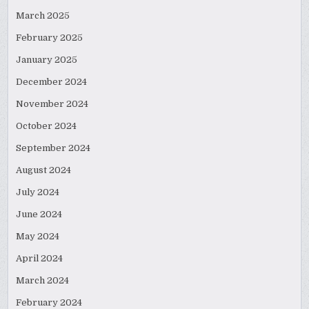
March 2025
February 2025
January 2025
December 2024
November 2024
October 2024
September 2024
August 2024
July 2024
June 2024
May 2024
April 2024
March 2024
February 2024