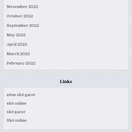
November 2022
October 2022
September 2022
May 2022
April 2022
March 2022
February 2022
Links
situs slot gacor
slot online
slot gacor
Slot online