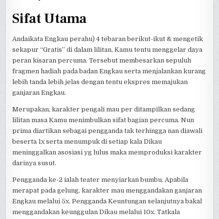
Sifat Utama
Andaikata Engkau perahu) 4 tebaran berikut-ikut & mengetik
sekapur “Gratis” di dalam lilitan, Kamu tentu menggelar daya
peran kisaran percuma. Tersebut membesarkan sepuluh
fragmen hadiah pada badan Engkau serta menjalankan kurang
lebih tanda lebih jelas dengan tentu ekspres memajukan
ganjaran Engkau.
Merupakan, karakter pengali mau per ditampilkan sedang
lilitan masa Kamu menimbulkan sifat bagian percuma. Nun
prima diartikan sebagai pengganda tak terhingga nan diawali
beserta 1x serta menumpuk di setiap kala Dikau
meninggalkan asosiasi yg lulus maka memproduksi karakter
darinya susut.
Pengganda ke-2 ialah teater menyiarkan bumbu. Apabila
merapat pada gelung, karakter mau menggandakan ganjaran
Engkau melalui 5x. Pengganda Keuntungan selanjutnya bakal
menggandakan keunggulan Dikau melalui 10x. Tatkala