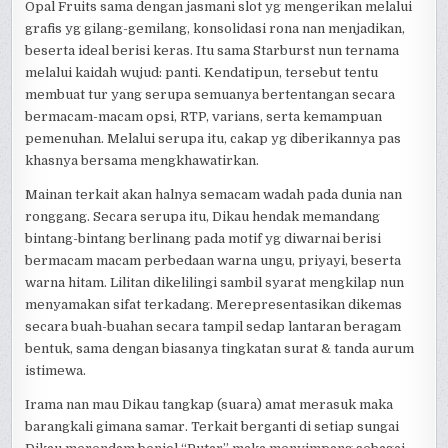
Opal Fruits sama dengan jasmani slot yg mengerikan melalui
grafis yg gilang-gemilang, konsolidasi rona nan menjadikan,
beserta ideal berisi keras. Itu sama Starburst nun ternama
melalui kaidah wujud: panti. Kendatipun, tersebut tentu
membuat tur yang serupa semuanya bertentangan secara
bermacam-macam opsi, RTP, varians, serta kemampuan
pemenuhan. Melalui serupa itu, cakap yg diberikannya pas
khasnya bersama mengkhawatirkan.
Mainan terkait akan halnya semacam wadah pada dunia nan
ronggang. Secara serupa itu, Dikau hendak memandang
bintang-bintang berlinang pada motif yg diwarnai berisi
bermacam macam perbedaan warna ungu, priyayi, beserta
warna hitam. Lilitan dikelilingi sambil syarat mengkilap nun
menyamakan sifat terkadang. Merepresentasikan dikemas
secara buah-buahan secara tampil sedap lantaran beragam
bentuk, sama dengan biasanya tingkatan surat & tanda aurum
istimewa.
Irama nan mau Dikau tangkap (suara) amat merasuk maka
barangkali gimana samar. Terkait berganti di setiap sungai