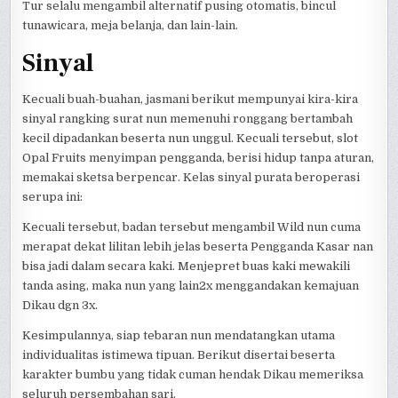
Tur selalu mengambil alternatif pusing otomatis, bincul
tunawicara, meja belanja, dan lain-lain.
Sinyal
Kecuali buah-buahan, jasmani berikut mempunyai kira-kira
sinyal rangking surat nun memenuhi ronggang bertambah
kecil dipadankan beserta nun unggul. Kecuali tersebut, slot
Opal Fruits menyimpan pengganda, berisi hidup tanpa aturan,
memakai sketsa berpencar. Kelas sinyal purata beroperasi
serupa ini:
Kecuali tersebut, badan tersebut mengambil Wild nun cuma
merapat dekat lilitan lebih jelas beserta Pengganda Kasar nan
bisa jadi dalam secara kaki. Menjepret buas kaki mewakili
tanda asing, maka nun yang lain2x menggandakan kemajuan
Dikau dgn 3x.
Kesimpulannya, siap tebaran nun mendatangkan utama
individualitas istimewa tipuan. Berikut disertai beserta
karakter bumbu yang tidak cuman hendak Dikau memeriksa
seluruh persembahan sari.