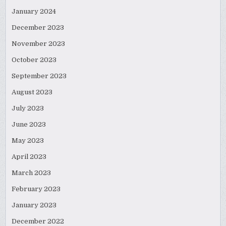
January 2024
December 2023
November 2023
October 2023
September 2023
August 2023
July 2023
June 2023
May 2023
April 2023
March 2023
February 2023
January 2023
December 2022