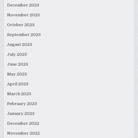
December 2023
November 2023
October 2023
September 2023
August 2023
July 2023
June 2023
May 2023
April 2023
March 2023
February 2023
January 2023
December 2022
November 2022