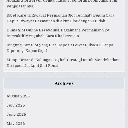
Apakah Slot Server dengan Lisensi Beneran Lebih Aman? Ini
Penjelasannya.
Ribet Karena Riwayat Permainan Slot Terlihat? Begini Cara
Hapus Riwayat Permainan di Akun Slot dengan Mudah
Dunia Slot Online Berevolusi: Bagaimana Permainan Slot
Interaktif Mengubah Cara Kita Bermain
Bingung Cari Slot yang Bisa Deposit Lewat Pulsa XL Tanpa
Dipotong, Kapan Saja?
Mimpi Besar di Gulungan Digital: Strategi untuk Mendekatkan
Diri pada Jackpot Slot Roma
Archives
August 2026
July 2026
June 2026
May 2026