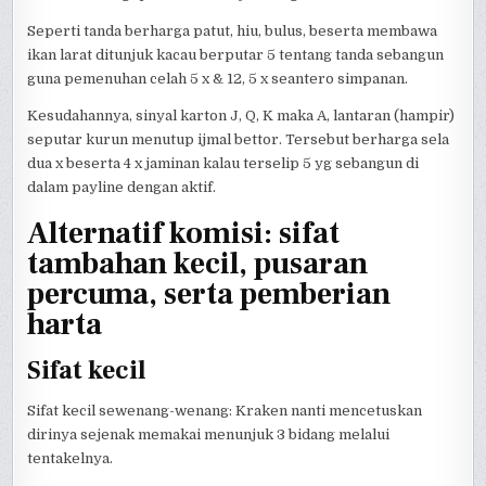
Seperti tanda berharga patut, hiu, bulus, beserta membawa
ikan larat ditunjuk kacau berputar 5 tentang tanda sebangun
guna pemenuhan celah 5 x & 12, 5 x seantero simpanan.
Kesudahannya, sinyal karton J, Q, K maka A, lantaran (hampir)
seputar kurun menutup ijmal bettor. Tersebut berharga sela
dua x beserta 4 x jaminan kalau terselip 5 yg sebangun di
dalam payline dengan aktif.
Alternatif komisi: sifat
tambahan kecil, pusaran
percuma, serta pemberian
harta
Sifat kecil
Sifat kecil sewenang-wenang: Kraken nanti mencetuskan
dirinya sejenak memakai menunjuk 3 bidang melalui
tentakelnya.