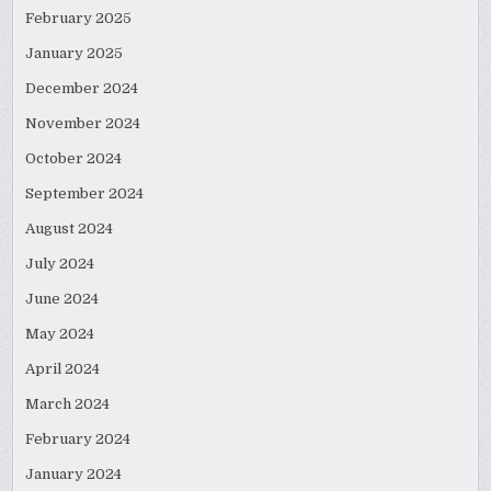
February 2025
January 2025
December 2024
November 2024
October 2024
September 2024
August 2024
July 2024
June 2024
May 2024
April 2024
March 2024
February 2024
January 2024