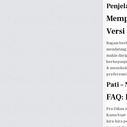
Penje
Mempe
Versi
Ragam berbe
mendatangk
makin darip
berkepanja
& menokok 
preferensi
Pati –
FAQ: 
Pra Dikau 
Kamu buat 
kira-kira 