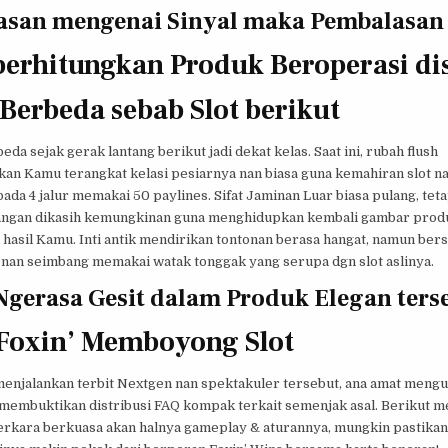
lasan mengenai Sinyal maka Pembalasan
rhitungkan Produk Beroperasi dis
 Berbeda sebab Slot berikut
da sejak gerak lantang berikut jadi dekat kelas. Saat ini, rubah flush
an Kamu terangkat kelasi pesiarnya nan biasa guna kemahiran slot 
ada 4 jalur memakai 50 paylines. Sifat Jaminan Luar biasa pulang, tet
ngan dikasih kemungkinan guna menghidupkan kembali gambar pro
hasil Kamu. Inti antik mendirikan tontonan berasa hangat, namun ber
 nan seimbang memakai watak tonggak yang serupa dgn slot aslinya.
 Ngerasa Gesit dalam Produk Elegan ters
Foxin’ Memboyong Slot
menjalankan terbit Nextgen nan spektakuler tersebut, ana amat meng
membuktikan distribusi FAQ kompak terkait semenjak asal. Berikut 
perkara berkuasa akan halnya gameplay & aturannya, mungkin pastikan