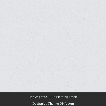
Copyright © 2026 Fleming Steele
Design by ThemesDNA.com