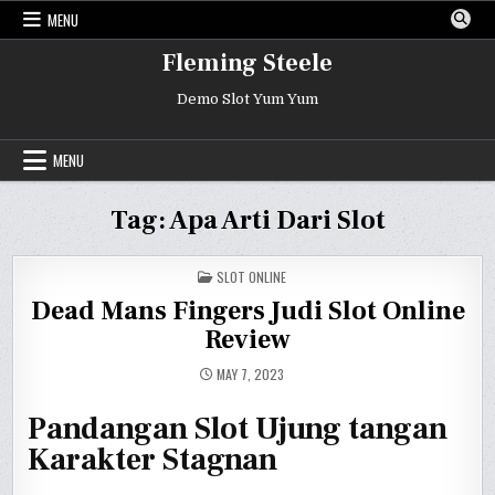
Skip
MENU
to
content
Fleming Steele
Demo Slot Yum Yum
MENU
Tag:
Apa Arti Dari Slot
POSTED
SLOT ONLINE
IN
Dead Mans Fingers Judi Slot Online
Review
MAY 7, 2023
Pandangan Slot Ujung tangan
Karakter Stagnan