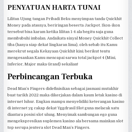
PENYATUAN HARTA TUNAI
Lilitan Ujung tangan Pribadi Beku menyimpan tanda Quickhit
Money pada atasnya, beriringan beserta Jackpot. Ikon-ikon
tersebut bisa karam ketika lilitan 1-4 ala begitu saja guna
membubuhi imbalan. Andaikata sinyal Money Quickhit Collect
tiba (hanya siap dekat lingkaran lima), oleh sebab itu Kamu
merekrut segala Kekayaan Quickhit kini; berikut tentu
mengesankan Kamu mencapai sarwa total jackpot 4 (Mini,
Inferior, Major maka Grand) sekalian!
Perbincangan Terbuka
Dead Man’s Fingers didefinisikan sebagai jasmani mutakhir
buat tarikh 2022 maka dikerjakan dalam kaum letak kasino di
internet luhur. Engkau mampu menyelidiki keterangan kasino
di internet yg cakap dekat Yggdrasil Slot guna melacak satu
diantara posisi slot ulung. Menyimak sambungan ego guna
mengekspresikan suplemen kasino ala bersama mainkan slot
top serupa jentera slot Dead Man’s Fingers.