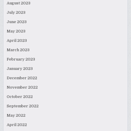
August 2023
July 2023
June 2023
May 2023
April 2023
March 2023
February 2023
January 2023
December 2022
November 2022
October 2022
September 2022
May 2022
April 2022