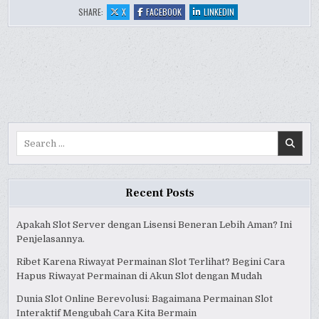
:
:
:
SHARE:
X
FACEBOOK
LINKEDIN
DEAD
DEAD
DEAD
MANS
MANS
MANS
FINGERS
FINGERS
FINGERS
JUDI
JUDI
JUDI
SLOT
SLOT
SLOT
ONLINE
ONLINE
ONLINE
REVIEW
REVIEW
REVIEW
Search
for:
Recent Posts
Apakah Slot Server dengan Lisensi Beneran Lebih Aman? Ini
Penjelasannya.
Ribet Karena Riwayat Permainan Slot Terlihat? Begini Cara
Hapus Riwayat Permainan di Akun Slot dengan Mudah
Dunia Slot Online Berevolusi: Bagaimana Permainan Slot
Interaktif Mengubah Cara Kita Bermain