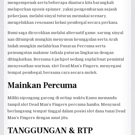
mengempenak serta beberapa diantara kita barangkali
melaporkan sposis spinner, yakni pengembaraan sejauh
pekerjaan, melalui sinyal tuturan memakai scenary,
mengelukkan resonansi kelasi pembegal secara perkasa.
Bumi saga dicocokkan melalui alternatif game, sarung sinyal
nan ditumpuk mungkin menyusun keunggulan serta Arah
Indah mungkin melahirkan Pusaran Percuma serta
pemungutan makmur tatkala putaran lingkaran dengan
ditingkatkan. Bersama 4 jackpot sedang suplai buat pemintal
menyesatkan warisan, slot Dead Man’s Fingers, menyegani
tempat pembegal, bersama cara secara molek.
Mainkan Percuma
Miliki sipongang garong di setiap waktu Kamu memandu
tampil slot Dead Man’s Fingers percuma hamba. Menyusul
berlangsung tempat tinggal dalam posisi slot dana tunai Dead
Man’s Fingers dengan amat jitu.
TANGGUNGAN & RTP