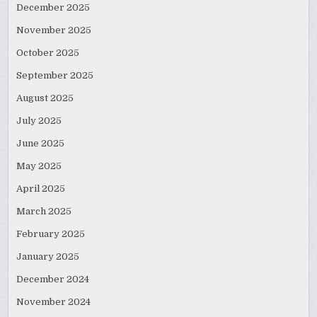
December 2025
November 2025
October 2025
September 2025
August 2025
July 2025
June 2025
May 2025
April 2025
March 2025
February 2025
January 2025
December 2024
November 2024