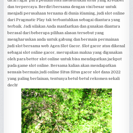
dicari agar para pemain bisa menentukan situs yang kredibel
dan terpercaya. Berdiri bersama dengan visi besar untuk
menjadi perusahaan ternama di dunia iGaming, judi slot online
dari Pragmatic Play tak terbantahkan sebagai diantara yang
terbaik. Jadi silakan Anda manfaatkan dan gunakan diantara
berasal dari beberapa pilihan alasan tersebut yang
mengharuskan anda untuk gabung dan bermain permainan
judi slot bersama web Agen Slot Gacor. Slot gacor atau dikenal
sebagai slot online gacor, merupakan makna yang digunakan
oleh para bettor slot online untuk bisa mendapatkan jackpot
pada game slot online. Bersama kalian akan mendapatkan
sensais bermain judi online Situs Situs gacor slot dana 2022
yang paling berlainan, tentunya betul-betul rekomen sekali
dech!