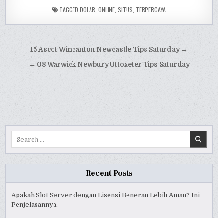
TAGGED
DOLAR
,
ONLINE
,
SITUS
,
TERPERCAYA
Post
15 Ascot Wincanton Newcastle Tips Saturday →
navigation
← 08 Warwick Newbury Uttoxeter Tips Saturday
Search
for:
Recent Posts
Apakah Slot Server dengan Lisensi Beneran Lebih Aman? Ini
Penjelasannya.