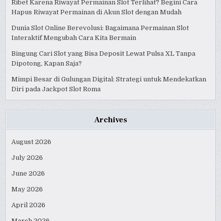
Ribet Karena Riwayat Permainan Slot Terlihat? Begini Cara
Hapus Riwayat Permainan di Akun Slot dengan Mudah
Dunia Slot Online Berevolusi: Bagaimana Permainan Slot
Interaktif Mengubah Cara Kita Bermain
Bingung Cari Slot yang Bisa Deposit Lewat Pulsa XL Tanpa
Dipotong, Kapan Saja?
Mimpi Besar di Gulungan Digital: Strategi untuk Mendekatkan
Diri pada Jackpot Slot Roma
Archives
August 2026
July 2026
June 2026
May 2026
April 2026
March 2026