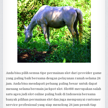
Anda bisa pilih semua tipe permainan slot dari provider game
yang paling baik bersama dengan pelayanan ramah selama 24
jam. Anda bisa mendapati peluang paling besar untuk dapat
menang selama bermain jackpot slot. Slot88 merupakan salah
satu agen judi slot online paling baik di Indonesia bersama
banyak pilihan permainan slot dan juga mempunyai customer
service profesional yang siap menolong 24 jam penuh tiap