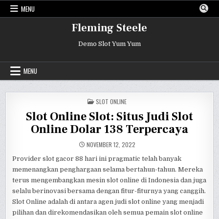
Skip
MENU
to
content
Fleming Steele
Demo Slot Yum Yum
MENU
POSTED
SLOT ONLINE
IN
Slot Online Slot: Situs Judi Slot
Online Dolar 138 Terpercaya
NOVEMBER 12, 2022
Provider slot gacor 88 hari ini pragmatic telah banyak
memenangkan penghargaan selama bertahun-tahun. Mereka
terus mengembangkan mesin slot online di Indonesia dan juga
selalu berinovasi bersama dengan fitur-fiturnya yang canggih.
Slot Online adalah di antara agen judi slot online yang menjadi
pilihan dan direkomendasikan oleh semua pemain slot online