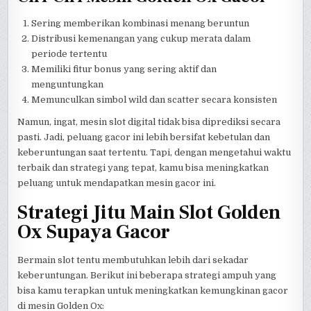
Sering memberikan kombinasi menang beruntun
Distribusi kemenangan yang cukup merata dalam
periode tertentu
Memiliki fitur bonus yang sering aktif dan
menguntungkan
Memunculkan simbol wild dan scatter secara konsisten
Namun, ingat, mesin slot digital tidak bisa diprediksi secara
pasti. Jadi, peluang gacor ini lebih bersifat kebetulan dan
keberuntungan saat tertentu. Tapi, dengan mengetahui waktu
terbaik dan strategi yang tepat, kamu bisa meningkatkan
peluang untuk mendapatkan mesin gacor ini.
Strategi Jitu Main Slot Golden
Ox Supaya Gacor
Bermain slot tentu membutuhkan lebih dari sekadar
keberuntungan. Berikut ini beberapa strategi ampuh yang
bisa kamu terapkan untuk meningkatkan kemungkinan gacor
di mesin Golden Ox: