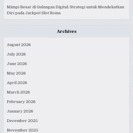
Mimpi Besar di Gulungan Digital: Strategi untuk Mendekatkan
Diri pada Jackpot Slot Roma
Archives
August 2026
July 2026
June 2026
May 2026
April 2026
March 2026
February 2026
January 2026
December 2025
November 2025