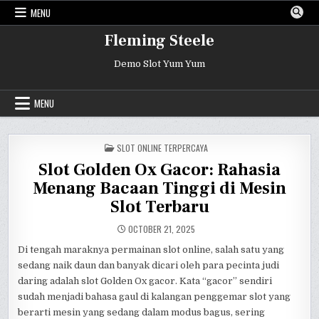
Skip
MENU
to
content
Fleming Steele
Demo Slot Yum Yum
MENU
POSTED
SLOT ONLINE TERPERCAYA
IN
Slot Golden Ox Gacor: Rahasia
Menang Bacaan Tinggi di Mesin
Slot Terbaru
OCTOBER 21, 2025
Di tengah maraknya permainan slot online, salah satu yang
sedang naik daun dan banyak dicari oleh para pecinta judi
daring adalah slot Golden Ox gacor. Kata “gacor” sendiri
sudah menjadi bahasa gaul di kalangan penggemar slot yang
berarti mesin yang sedang dalam modus bagus, sering