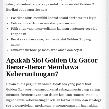
situs judi online terpercaya untuk bermain slot Golden Ox.
Berikut beberapa tipsnya:
Pastikan situs memiliki lisensi resmi dari otoritas legit
Cek reputasi dan review dari pemain lain
Pilih situs yang menyediakan layanan customer service
responsif
Periksa varian game, termasuk slot Golden Ox yang
gacor
Gunakan metode pembayaran aman dan cepat
Apakah Slot Golden Ox Gacor
Benar-Benar Membawa
Keberuntungan?
Dalam dunia perjudian online, tidak ada yang pasti. Slot
Golden Ox gacor memang dikenal sebagai mesin yang sering
memberi kemenangan saat dalam keadaan “panen”. Namun,
ingat bahwa keberuntungan adalah faktor utama, dan strategi
serta pengelolaan modal sangat mempengaruhi hasil akhir.