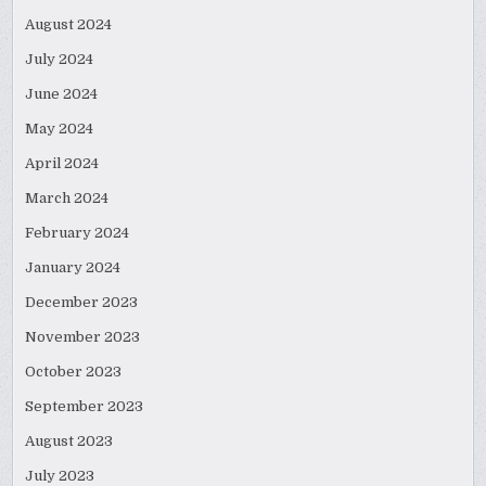
August 2024
July 2024
June 2024
May 2024
April 2024
March 2024
February 2024
January 2024
December 2023
November 2023
October 2023
September 2023
August 2023
July 2023