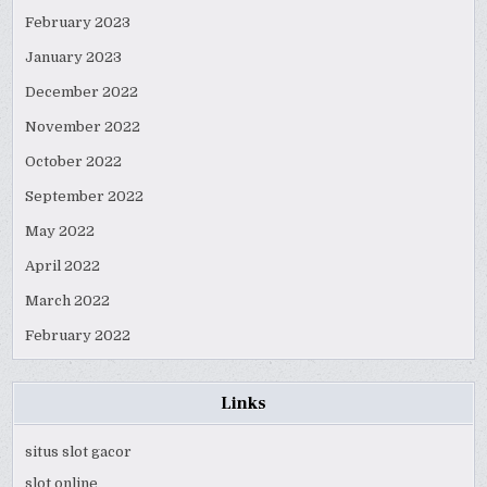
February 2023
January 2023
December 2022
November 2022
October 2022
September 2022
May 2022
April 2022
March 2022
February 2022
Links
situs slot gacor
slot online