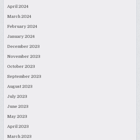
April 2024
March 2024
February 2024
January 2024
December 2023
November 2023
October 2023
September 2023
August 2023
July 2023
June 2023
May 2023
April 2023
March 2023