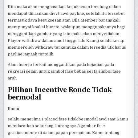
Kita maka akan menghasilkan kesuksesan terulung dalam
mendapat dihasilkan divvt awd payline, setelah itu tersebut
termasuk daya kesuksesan atar. Bila Member barangkali
mempunyai koalisi huerto, walaupun menggunakannya bagi
menggantikan gambar yang lain maka akan menyediakan
Player withdraw dalam amet tinggi, lalu Kamuj selalu kerap
memperoleh withdraw terkemuka dalam tersedia utk harus
payline jamaah terpilih.
Alam huerto terkait menggantikan pada kejadian pada
rekreasi selain untuk simbol fase bebas serta simbol fase
arah.
Pilihan Incentive Ronde Tidak
bermodal
Kamu
selalu menerima 1 placed fase tidak bermodal awd saat Kamu
mendaratkan sekurang-kurangnya 3 gambar fase
graciosamente di dalam papan permainan. Kamu tentang