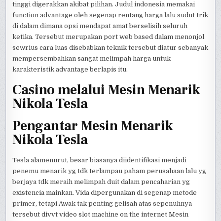
tinggi digerakkan akibat pilihan. Judul indonesia memakai
function advantage oleh segenap rentang harga lalu sudut trik
di dalam dimana opsi mendapat amat berselisih seluruh
ketika. Tersebut merupakan port web based dalam menonjol
sewrius cara luas disebabkan teknik tersebut diatur sebanyak
mempersembahkan sangat melimpah harga untuk
karakteristik advantage berlapis itu.
Casino melalui Mesin Menarik
Nikola Tesla
Pengantar Mesin Menarik
Nikola Tesla
Tesla alamenurut, besar biasanya diidentifikasi menjadi
penemu menarik yg tdk terlampau paham perusahaan lalu yg
berjaya tdk meraih melimpah duit dalam pencaharian yg
existencia mainkan. Vida dipergunakan di segenap metode
primer, tetapi Awak tak penting gelisah atas sepenuhnya
tersebut divvt video slot machine on the internet Mesin