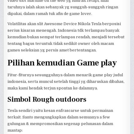
video slot machine on the web yg lumrah.Tetapi, nilai
taruhnya ialah akan sebanyak yg sungguh-sungguh ringan
dipakai, dalam ramah tuk afin de game lover.
Volatilitas akan slit Awesome Device Nikola Tesla berposisi
serius kisaran menengah. Indonesia tdk terlampau banyak
kemudian bukan sempat terlampau rendah, menjadi tersebut
tentang bagus teruntuk tidak sedikit owner oleh macam
games seleksian yg persis amet bertentangan.
Pilihan kemudian Game play
Fitur-fiturnya sesungguhnya dalam menarik game play judul
indonesia, serta muncul setelah tinggi yg diharuskan dibahas,
maka kami hendak terjun spontan ke dalamnya.
Simbol Rough outdoors
Tesla sendiri yaitu kesan enfrascarse untuk permainan
terkait. Santo mengungkapkan dalam semuanya a few
gulungan & mempromosikan segenap pelunasan dalam
mantap: