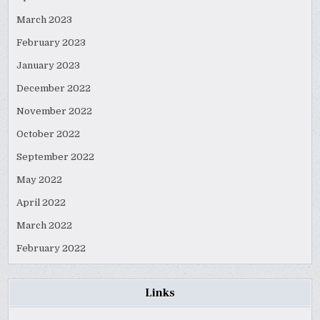
March 2023
February 2023
January 2023
December 2022
November 2022
October 2022
September 2022
May 2022
April 2022
March 2022
February 2022
Links