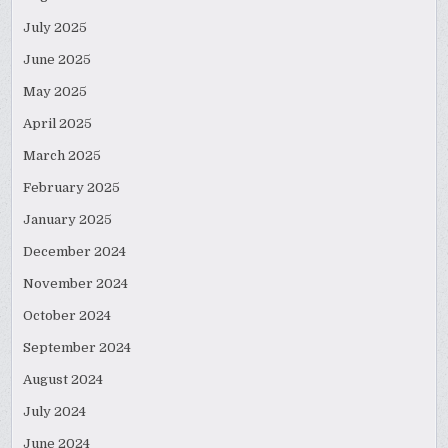
July 2025
June 2025
May 2025
April 2025
March 2025
February 2025
January 2025
December 2024
November 2024
October 2024
September 2024
August 2024
July 2024
June 2024