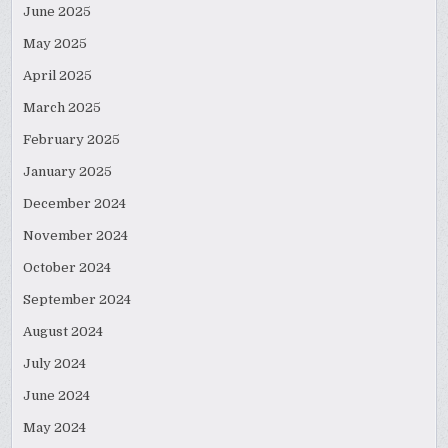
June 2025
May 2025
April 2025
March 2025
February 2025
January 2025
December 2024
November 2024
October 2024
September 2024
August 2024
July 2024
June 2024
May 2024