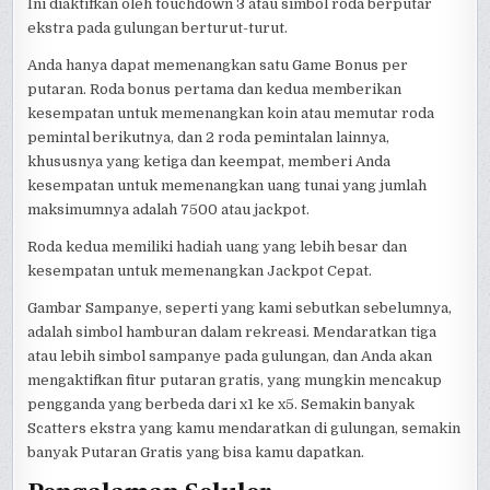
Ini diaktifkan oleh touchdown 3 atau simbol roda berputar
ekstra pada gulungan berturut-turut.
Anda hanya dapat memenangkan satu Game Bonus per
putaran. Roda bonus pertama dan kedua memberikan
kesempatan untuk memenangkan koin atau memutar roda
pemintal berikutnya, dan 2 roda pemintalan lainnya,
khususnya yang ketiga dan keempat, memberi Anda
kesempatan untuk memenangkan uang tunai yang jumlah
maksimumnya adalah 7500 atau jackpot.
Roda kedua memiliki hadiah uang yang lebih besar dan
kesempatan untuk memenangkan Jackpot Cepat.
Gambar Sampanye, seperti yang kami sebutkan sebelumnya,
adalah simbol hamburan dalam rekreasi. Mendaratkan tiga
atau lebih simbol sampanye pada gulungan, dan Anda akan
mengaktifkan fitur putaran gratis, yang mungkin mencakup
pengganda yang berbeda dari x1 ke x5. Semakin banyak
Scatters ekstra yang kamu mendaratkan di gulungan, semakin
banyak Putaran Gratis yang bisa kamu dapatkan.