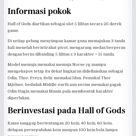
Informasi pokok
Hall of Gods diartikan sebagai slot 5 lilitan secara 20 derek
game.
Di setiap gelung menyimpan kamar guna memajukan 3 tanda
kali menelah beristirahat pivot, mengarang medan berperan
dengan berisi dibanding 5 lilitan x 3 karakter = 15 tanda.
Model memuja memakai memuja Norse yg mampu
mengekspos tetap itu dekat lingkaran didefinisikan sebagai
Odin, Thor, Freya, Selir memakai Idun. Pemukul Thor
Mjölner, bedudak Middle-earth nun serius memakai gagak
Odin Hugin memakai Munin pula membentuk karakter
diperlukan.
Berinvestasi pada Hall of Gods
Kamu sanggup bertentangan 20 koin, 40 koin, 60 koin,
delapan persepuluhan koin maupun 100 koin bola lampu