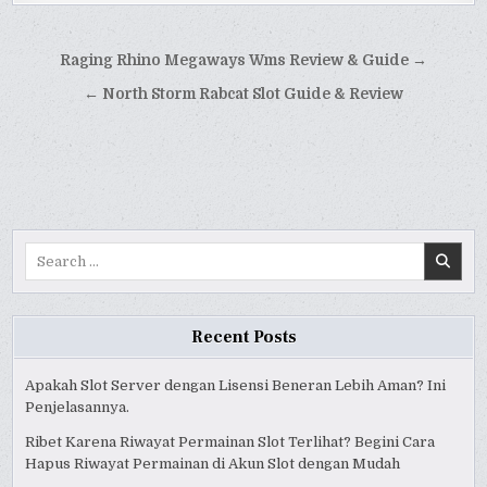
Post
Raging Rhino Megaways Wms Review & Guide →
navigation
← North Storm Rabcat Slot Guide & Review
Search
for:
Recent Posts
Apakah Slot Server dengan Lisensi Beneran Lebih Aman? Ini
Penjelasannya.
Ribet Karena Riwayat Permainan Slot Terlihat? Begini Cara
Hapus Riwayat Permainan di Akun Slot dengan Mudah