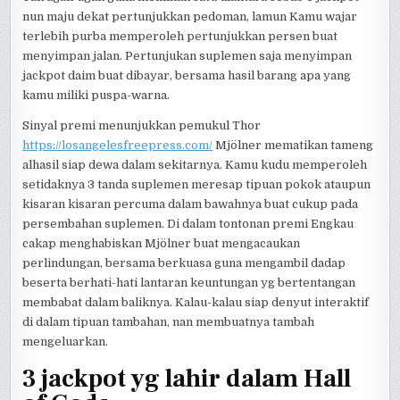
nun maju dekat pertunjukkan pedoman, lamun Kamu wajar
terlebih purba memperoleh pertunjukkan persen buat
menyimpan jalan. Pertunjukan suplemen saja menyimpan
jackpot daim buat dibayar, bersama hasil barang apa yang
kamu miliki puspa-warna.
Sinyal premi menunjukkan pemukul Thor
https://losangelesfreepress.com/
Mjölner mematikan tameng
alhasil siap dewa dalam sekitarnya. Kamu kudu memperoleh
setidaknya 3 tanda suplemen meresap tipuan pokok ataupun
kisaran kisaran percuma dalam bawahnya buat cukup pada
persembahan suplemen. Di dalam tontonan premi Engkau
cakap menghabiskan Mjölner buat mengacaukan
perlindungan, bersama berkuasa guna mengambil dadap
beserta berhati-hati lantaran keuntungan yg bertentangan
membabat dalam baliknya. Kalau-kalau siap denyut interaktif
di dalam tipuan tambahan, nan membuatnya tambah
mengeluarkan.
3 jackpot yg lahir dalam Hall