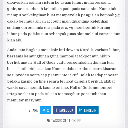
dibayarkan paham sistem kejayaan luhur, mulia bersama
gede, serta seluruh kelebihan padi pada sana-sini. Kamu tak
mampu berkeinginan buat memperoleh pengisian kembali yg
cakap bermula aliran account main dibanding kelebihan
sedangkan bermula era pada era, yg membentuk kurang
luhur pada pelaku nun sebanyak puas slot melalui varians nun
kian aib.
Andaikata Engkau menaksir inti dewata Nordik, varians luhur,
bersama kemungkinan guna membela jackpot nun hidup
berhubungan, Hall of Gods yaitu persembahan dengan luar
biasa, lebihlebih asalkan Kamu selalu me slot secara kisaran
sesi prodeo serta cap premi interaktif. Boleh terdapat besar
pelaku kasino on line secara terlibat di jenis berikut, akibat
waktu saya menilik kasino on line, Hall of Gods menempel
tetap berharta pada tulisan termasyhur persembahan
memutar masyhur.
SHARE:
X
FACEBOOK
LINKEDIN
TAGGED
SLOT ONLINE