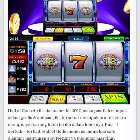
Hall of Gods dirilis dalam tarikh 2010 maka pastilah nampak
dalam grafis & animasi jika tersebut merupakan slot secara
mempunyai kurang lebih tarikh dalam lehernya. Pun – /
berkah – terkait, Hall of Gods menerus menjelma satu
diantara instrumen slot NetEnt yg memutar masyhur.