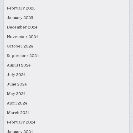
February 2025
January 2025
December 2024
November 2024
October 2024
September 2024
August 2024
July 2024
June 2024
May 2024
April 2024
March 2024
February 2024
January 2024