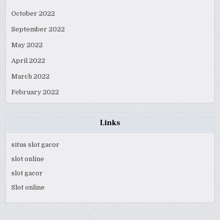
October 2022
September 2022
May 2022
April 2022
March 2022
February 2022
Links
situs slot gacor
slot online
slot gacor
Slot online