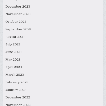
December 2023
November 2023
October 2023
September 2023
August 2023
July 2023
June 2023
May 2023
April 2023
March 2023
February 2023
January 2023
December 2022
November 2022