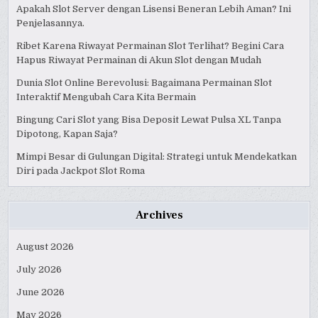
Apakah Slot Server dengan Lisensi Beneran Lebih Aman? Ini
Penjelasannya.
Ribet Karena Riwayat Permainan Slot Terlihat? Begini Cara
Hapus Riwayat Permainan di Akun Slot dengan Mudah
Dunia Slot Online Berevolusi: Bagaimana Permainan Slot
Interaktif Mengubah Cara Kita Bermain
Bingung Cari Slot yang Bisa Deposit Lewat Pulsa XL Tanpa
Dipotong, Kapan Saja?
Mimpi Besar di Gulungan Digital: Strategi untuk Mendekatkan
Diri pada Jackpot Slot Roma
Archives
August 2026
July 2026
June 2026
May 2026