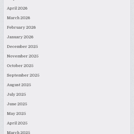
April 2026
March 2026
February 2026
January 2026
December 2025
November 2025
October 2025
September 2025
August 2025
July 2025
June 2025
May 2025
April 2025
March 2025