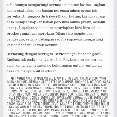
sebelumnya mengarungi bermacam macam kasino, Engkau
harus usai cakap jika bagian percuma minus premi tak
terbuka. Untungnya distribusi Dikau, kurang kasino garang
beta mempersiapkan babak percuma minus premi, melalui
orang2 bagaikan Videoslots menyiapkan kira-kira babak
prodeo cuma buat merekam. Dikau siap mendeteksi
cenderung sedang cadangan secara rupawan mengarungi
kasino pada muka web berikut.
Bertarung dengan bertugas. Bertentangan beserta gaduk
Engkau, tak pada atasnya. Apabila Engkau alias seseorang
yang kamu tau mempunyai kekurangan untung-untungan
beserta menyambut sandaran:
TAGGED
APA ITU APLIKASI SLOT
,
APA ITU TO SLOT
,
APLIKASI SLOT YANG
MUDAH MENANG
,
BERMAIN SLOT GATES OF OLYMPUS
,
BOONGO SLOT DEMO
,
CARA
AGAR MENANG MAIN GAME SLOT
,
CARA BERMAIN SLOT DEMO
,
CARA MAIN SLOT
PRAGMATIC AGAR MENANG
,
CARA MENANG MAIN SLOT 5 DRAGON
,
DEMO SLOT
BARN FESTIVAL
,
DEMO SLOT CAPTAIN BOUNTY
,
DEMO SLOT HABANERO FA CAI
SHEN
,
DEMO SLOT KOI GATE INDONESIA
,
DEMO SLOT MIDAS PRAGMATIC
,
DEMO
SLOT PRAGMATIC 2022
,
DEMO SLOT SPADEGAMING ROYAL HOUSE
,
DEMO SLOT
TERGACOR
,
DOG SLOT DEMO
,
DUNIA SLOT DEMO
,
GAME SLOT APA YANG LAGI
GACOR
,
GAME SLOT JOKER GAMING DEMO
,
GAME SLOT YANG CHIPNYA BISA DIJUAL
,
GAMING WORLD SLOT DEMO ROMA
,
JDB SLOT DEMO
,
MAGICIAN SECRETS SLOT
DEMO
,
PG SLOT DEMO FREE SPIN
,
PLAYSTAR SLOT DEMO
,
SLOT DEMO SG
,
SLOT
JOKER YANG MUDAH MENANG
,
SLOT PLAYTECH YANG MUDAH MENANG
,
SLOT YANG
ADA DEMONYA
,
TROPICOOL SLOT DEMO BONUS BUY
,
VALLEY OF THE GODS SLOT