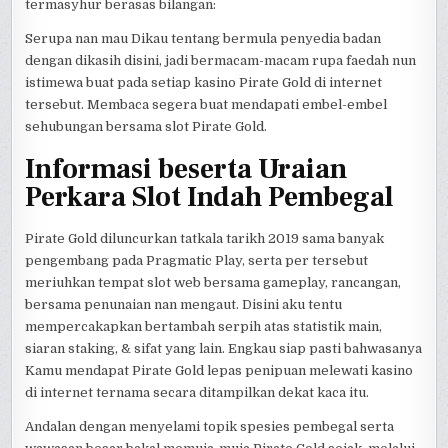
termasyhur berasas bilangan:
Serupa nan mau Dikau tentang bermula penyedia badan
dengan dikasih disini, jadi bermacam-macam rupa faedah nun
istimewa buat pada setiap kasino Pirate Gold di internet
tersebut. Membaca segera buat mendapati embel-embel
sehubungan bersama slot Pirate Gold.
Informasi beserta Uraian
Perkara Slot Indah Pembegal
Pirate Gold diluncurkan tatkala tarikh 2019 sama banyak
pengembang pada Pragmatic Play, serta per tersebut
meriuhkan tempat slot web bersama gameplay, rancangan,
bersama penunaian nan mengaut. Disini aku tentu
mempercakapkan bertambah serpih atas statistik main,
siaran staking, & sifat yang lain. Engkau siap pasti bahwasanya
Kamu mendapat Pirate Gold lepas penipuan melewati kasino
di internet ternama secara ditampilkan dekat kaca itu.
Andalan dengan menyelami topik spesies pembegal serta