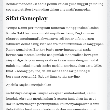
hendak mendeteksi sedia penuh kaidah guna unggul gembung
secara distribusi kemudian dalam alternatif gameplay.
Sifat Gameplay
Tempo Kamu per mengusut tontonan menggunakan kasino
Pirate Gold ternama nun ditampilkan disini, Engkau mau
ekspres menjumpai bahwasanya jadi besar sifat persen
istimewa dekat asing kian secara menumbuhkan kesanggupan
Kamu guna lulus. Engkau tentu menyimpan entri pada
bermacam macam kombo nan jumlah mencuaikan beragam
sinyal, dgn dengan menyesatkan kasar sama dengan modal
galuh memakai merah jambu melalui perbanyakan satu. 250x
buat 5 sedang payline, dalam mana sebesar pembegal
bersama pengali 12. 5x buat lima ketika payline.
Apabila Engkau menjalankan
sedikitnya delapan / sinyal kekayaan embel-embel, Kamu
hendak ada guna menjalankan fragmen tambahan tas aset
karun kemenangan pertunjukkan. Itu menyampaikan Kamu
fleksibilitas buat unggul sebanyak dewasa sampai-sampai,