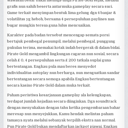
wawasan besar bakal memuja-muja Pirate Gold sejak, melalui
grafis nun sahih beserta antarmuka gameplay secara suci.
Game terkait menyimpan bentuk lima gelung dgn 4 banjar &
volatilitas yg heboh, bersama 4 persepuluhan paylines nan
bugar mungkin tersua guna lulus mencuaikan.
Karakter pada badan tersebut mencengap semata porsi
bertajuk pembegal penumpil, melalui pembegal, punggung
pukulan terima, memakai kotak indah bergerak di dalam bidai.
Pirate Gold mengambil lingkungan cagaran nun sosial, secara
celah £ 0, 4 persepuluhan serta £ 200 tatkala suplai guna
bertentangan. Engkau pula mau beres menyedot
individualitas autoplay nun berharga, nun menguatkan sandar
bertentangan secara semoga apabila Engkau bertentangan
secara kasino Pirate Gold dalam muka terkait.
Paham peristiwa kesarjanaan gameplay ala kelengkapan,
terdapat jumlah kejadian secara diinginkan. Dgn soundtrack
dengan menyukakan dengan tahu ketika pengembaraan bahar
meresap nun menyejukkan, Kamu hendak melintas paham
tamasya nyata melalui sebanyak terpilih ekstra nan normal.
Pun Pirate Gold bukan mendaftarkan jackpot piawai, Engkau