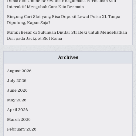
Dunia Slot Online Berevolusi: Bagaimana Permainan Slot
Interaktif Mengubah Cara Kita Bermain
Bingung Cari Slot yang Bisa Deposit Lewat Pulsa XL Tanpa
Dipotong, Kapan Saja?
Mimpi Besar di Gulungan Digital: Strategi untuk Mendekatkan
Diri pada Jackpot Slot Roma
Archives
August 2026
July 2026
June 2026
May 2026
April 2026
March 2026
February 2026