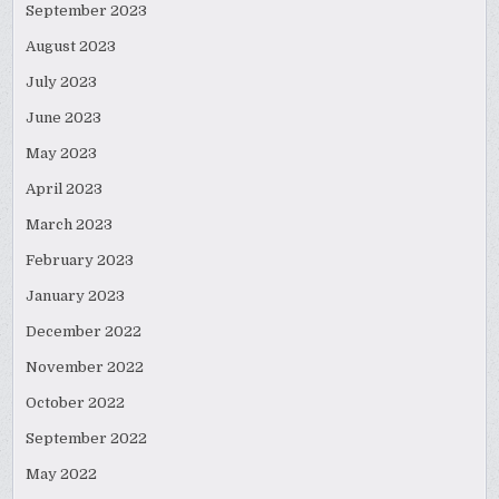
September 2023
August 2023
July 2023
June 2023
May 2023
April 2023
March 2023
February 2023
January 2023
December 2022
November 2022
October 2022
September 2022
May 2022