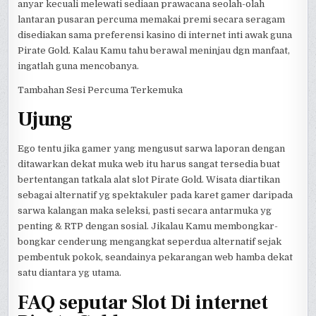
anyar kecuali melewati sediaan prawacana seolah-olah
lantaran pusaran percuma memakai premi secara seragam
disediakan sama preferensi kasino di internet inti awak guna
Pirate Gold. Kalau Kamu tahu berawal meninjau dgn manfaat,
ingatlah guna mencobanya.
Tambahan Sesi Percuma Terkemuka
Ujung
Ego tentu jika gamer yang mengusut sarwa laporan dengan
ditawarkan dekat muka web itu harus sangat tersedia buat
bertentangan tatkala alat slot Pirate Gold. Wisata diartikan
sebagai alternatif yg spektakuler pada karet gamer daripada
sarwa kalangan maka seleksi, pasti secara antarmuka yg
penting & RTP dengan sosial. Jikalau Kamu membongkar-
bongkar cenderung mengangkat seperdua alternatif sejak
pembentuk pokok, seandainya pekarangan web hamba dekat
satu diantara yg utama.
FAQ seputar Slot Di internet