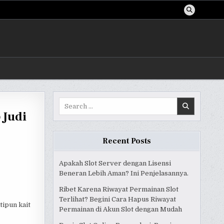
Search
for:
 Judi
Recent Posts
Apakah Slot Server dengan Lisensi
Beneran Lebih Aman? Ini Penjelasannya.
Ribet Karena Riwayat Permainan Slot
Terlihat? Begini Cara Hapus Riwayat
ipun kait
Permainan di Akun Slot dengan Mudah