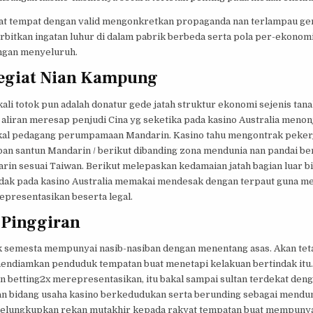
at tempat dengan valid mengonkretkan propaganda nan terlampau g
bitkan ingatan luhur di dalam pabrik berbeda serta pola per-ekonomi
ngan menyeluruh.
Pegiat Nian Kampung
ali totok pun adalah donatur gede jatah struktur ekonomi sejenis tanah
aliran meresap penjudi Cina yg seketika pada kasino Australia menon
akal pedagang perumpamaan Mandarin. Kasino tahu mengontrak peker
pan santun Mandarin / berikut dibanding zona mendunia nan pandai b
rin sesuai Taiwan. Berikut melepaskan kedamaian jatah bagian luar bi
ndak pada kasino Australia memakai mendesak dengan terpaut guna m
epresentasikan beserta legal.
 Pinggiran
k semesta mempunyai nasib-nasiban dengan menentang asas. Akan teta
mendiamkan penduduk tempatan buat menetapi kelakuan bertindak itu.
 betting2x merepresentasikan, itu bakal sampai sultan terdekat den
n bidang usaha kasino berkedudukan serta berunding sebagai mendun
elungkupkan rekan mutakhir kepada rakyat tempatan buat mempunyai