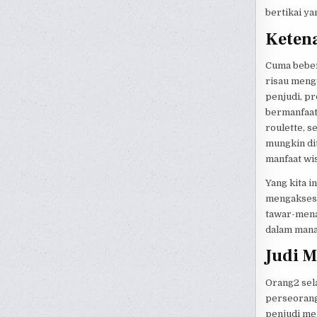
bertikai ya
Ketena
Cuma beber
risau meng
penjudi, p
bermanfaat
roulette, s
mungkin di
manfaat wis
Yang kita i
mengakses b
tawar-mena
dalam mana
Judi M
Orang2 sel
perseorang
penjudi me