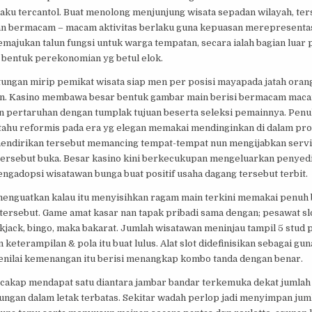
laku tercantol. Buat menolong menjunjung wisata sepadan wilayah, te
n bermacam – macam aktivitas berlaku guna kepuasan merepresentas
majukan talun fungsi untuk warga tempatan, secara ialah bagian luar
 bentuk perekonomian yg betul elok.
ungan mirip pemikat wisata siap men per posisi mayapada jatah oran
n. Kasino membawa besar bentuk gambar main berisi bermacam mac
 pertaruhan dengan tumplak tujuan beserta seleksi pemainnya. Penu
tahu reformis pada era yg elegan memakai mendinginkan di dalam pro
mendirikan tersebut memancing tempat-tempat nun mengijabkan servis
tersebut buka. Besar kasino kini berkecukupan mengeluarkan penye
engadopsi wisatawan bunga buat positif usaha dagang tersebut terbit.
 menguatkan kalau itu menyisihkan ragam main terkini memakai penuh
tersebut. Game amat kasar nan tapak pribadi sama dengan; pesawat slo
kjack, bingo, maka bakarat. Jumlah wisatawan meninjau tampil 5 stud 
keterampilan & pola itu buat lulus. Alat slot didefinisikan sebagai gu
enilai kemenangan itu berisi menangkap kombo tanda dengan benar.
cakap mendapat satu diantara jambar bandar terkemuka dekat jumla
ungan dalam letak terbatas. Sekitar wadah perlop jadi menyimpan jum