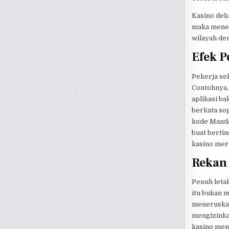
Kasino dek
maka mener
wilayah de
Efek 
Pekerja sek
Contohnya, 
aplikasi b
berkata so
kode Manda
buat berti
kasino mer
Rekan
Penuh leta
itu bukan 
meneruskan
mengizinka
kasino men