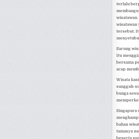
terlalu be
membangun 
wisatawan.
wisatawan 
tersebut. I
menyetubu
Sarung wis
Itu menggi
bersama pe
acap membu
Wisata kas
sungguh-su
bunga sesu
memperkena
Singapura 
menghampar
bahan wisa
tamasya nun
beserta su