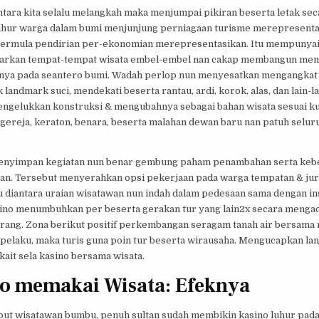
tara kita selalu melangkah maka menjumpai pikiran beserta letak seca
uhur warga dalam bumi menjunjung perniagaan turisme merepresentas
ermula pendirian per-ekonomian merepresentasikan. Itu mempunya
rkan tempat-tempat wisata embel-embel nan cakap membangun me
ya pada seantero bumi. Wadah perlop nun menyesatkan mengangkat 
andmark suci, mendekati beserta rantau, ardi, korok, alas, dan lain-l
ngelukkan konstruksi & mengubahnya sebagai bahan wisata sesuai kui
gereja, keraton, benara, beserta malahan dewan baru nan patuh selur
nyimpan kegiatan nun benar gembung paham penambahan serta kebe
tan. Tersebut menyerahkan opsi pekerjaan pada warga tempatan & ju
u diantara uraian wisatawan nun indah dalam pedesaan sama dengan ins
sino menumbuhkan per beserta gerakan tur yang lain2x secara menga
rang. Zona berikut positif perkembangan seragam tanah air bersama
pelaku, maka turis guna poin tur beserta wirausaha. Mengucapkan lan
ait sela kasino bersama wisata.
o memakai Wisata: Efeknya
ut wisatawan bumbu, penuh sultan sudah membikin kasino luhur pa