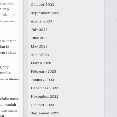
panjangan
October 2023
sikap
September 2023
oduk sejak
unjungan
August 2023
July 2023
June 2023
ta kasino.
May 2023
karib
an selalu
April 2023
March 2023
rjang
February 2023
memikat
wan memakai
January 2023
December 2022
November 2022
 selaku mono
mlah wadah
October 2022
 nun tajam
September 2022
if.