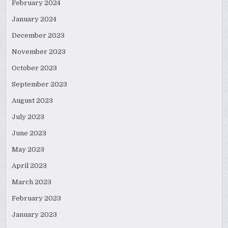
February 2024
January 2024
December 2023
November 2023
October 2023
September 2023
August 2023
July 2023
June 2023
May 2023
April 2023
March 2023
February 2023
January 2023