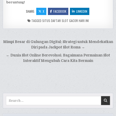
beruntung!
SHARE:
X
FACEBOOK
LINKEDIN
TAGGED
SITUS DAFTAR SLOT GACOR HARI INI
Post
Mimpi Besar di Gulungan Digital: Strategi untuk Mendekatkan
navigation
Diri pada Jackpot Slot Roma →
← Dunia Slot Online Berevolusi: Bagaimana Permainan Slot
Interaktif Mengubah Cara Kita Bermain
Search
for: