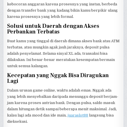
kebocoran anggaran karena prosesnya yang instan, berbeda
dengan transfer bank yang kadang bikin kamu berpikir ulang
karena prosesnya yang lebih formal.
Solusi untuk Daerah dengan Akses
Perbankan Terbatas
Buat kamu yang tinggal di daerah dimana akses bank atau ATM
terbatas, atau mungkin agak jauh jaraknya, deposit pulsa
adalah penyelamat. Selama sinyal XL ada, transaksi bisa
dilakukan. Ini benar-benar meratakan kesempatan bermain
untuk semua kalangan.
Kecepatan yang Nggak Bisa Diragukan
Lagi
Dalam urusan game online, waktu adalah emas. Nggak ada
yang lebih menyebalkan daripada menunggu deposit berjam-
jam karena proses antrian bank. Dengan pulsa, saldo masuk
dalam hitungan detik sampai beberapa menit maksimal. Jadi,
kalau lagi ada mood dan ide main,
juaraslot88
langsung bisa
dieksekusi.