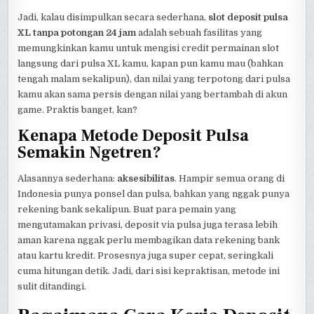
Jadi, kalau disimpulkan secara sederhana,
slot deposit pulsa
XL tanpa potongan 24 jam
adalah sebuah fasilitas yang
memungkinkan kamu untuk mengisi credit permainan slot
langsung dari pulsa XL kamu, kapan pun kamu mau (bahkan
tengah malam sekalipun), dan nilai yang terpotong dari pulsa
kamu akan sama persis dengan nilai yang bertambah di akun
game. Praktis banget, kan?
Kenapa Metode Deposit Pulsa
Semakin Ngetren?
Alasannya sederhana:
aksesibilitas
. Hampir semua orang di
Indonesia punya ponsel dan pulsa, bahkan yang nggak punya
rekening bank sekalipun. Buat para pemain yang
mengutamakan privasi, deposit via pulsa juga terasa lebih
aman karena nggak perlu membagikan data rekening bank
atau kartu kredit. Prosesnya juga super cepat, seringkali
cuma hitungan detik. Jadi, dari sisi kepraktisan, metode ini
sulit ditandingi.