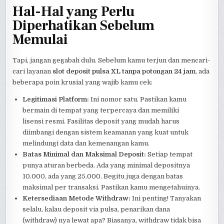
Hal-Hal yang Perlu
Diperhatikan Sebelum
Memulai
Tapi, jangan gegabah dulu. Sebelum kamu terjun dan mencari-
cari layanan
slot deposit pulsa XL tanpa potongan 24 jam
, ada
beberapa poin krusial yang wajib kamu cek:
Legitimasi Platform:
Ini nomor satu. Pastikan kamu
bermain di tempat yang terpercaya dan memiliki
lisensi resmi. Fasilitas deposit yang mudah harus
diimbangi dengan sistem keamanan yang kuat untuk
melindungi data dan kemenangan kamu.
Batas Minimal dan Maksimal Deposit:
Setiap tempat
punya aturan berbeda. Ada yang minimal depositnya
10.000, ada yang 25.000. Begitu juga dengan batas
maksimal per transaksi. Pastikan kamu mengetahuinya.
Ketersediaan Metode Withdraw:
Ini penting! Tanyakan
selalu, kalau deposit via pulsa, penarikan dana
(withdraw) nya lewat apa? Biasanya, withdraw tidak bisa