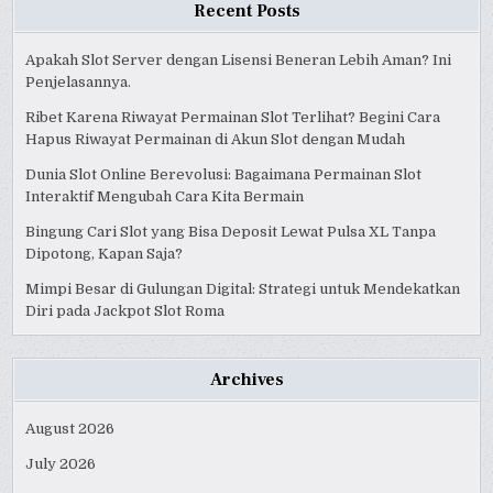
Recent Posts
Apakah Slot Server dengan Lisensi Beneran Lebih Aman? Ini
Penjelasannya.
Ribet Karena Riwayat Permainan Slot Terlihat? Begini Cara
Hapus Riwayat Permainan di Akun Slot dengan Mudah
Dunia Slot Online Berevolusi: Bagaimana Permainan Slot
Interaktif Mengubah Cara Kita Bermain
Bingung Cari Slot yang Bisa Deposit Lewat Pulsa XL Tanpa
Dipotong, Kapan Saja?
Mimpi Besar di Gulungan Digital: Strategi untuk Mendekatkan
Diri pada Jackpot Slot Roma
Archives
August 2026
July 2026