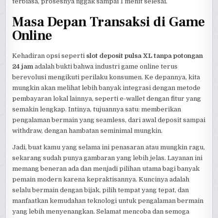
terbiasa, prosesnya nggak sampai 1 menit selesai.
Masa Depan Transaksi di Game
Online
Kehadiran opsi seperti
slot deposit pulsa XL tanpa potongan
24 jam
adalah bukti bahwa industri game online terus
berevolusi mengikuti perilaku konsumen. Ke depannya, kita
mungkin akan melihat lebih banyak integrasi dengan metode
pembayaran lokal lainnya, seperti e-wallet dengan fitur yang
semakin lengkap. Intinya, tujuannya satu: memberikan
pengalaman bermain yang seamless, dari awal deposit sampai
withdraw, dengan hambatan seminimal mungkin.
Jadi, buat kamu yang selama ini penasaran atau mungkin ragu,
sekarang sudah punya gambaran yang lebih jelas. Layanan ini
memang beneran ada dan menjadi pilihan utama bagi banyak
pemain modern karena kepraktisannya. Kuncinya adalah
selalu bermain dengan bijak, pilih tempat yang tepat, dan
manfaatkan kemudahan teknologi untuk pengalaman bermain
yang lebih menyenangkan. Selamat mencoba dan semoga