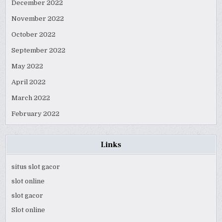
December 2022
November 2022
October 2022
September 2022
May 2022
April 2022
March 2022
February 2022
Links
situs slot gacor
slot online
slot gacor
Slot online