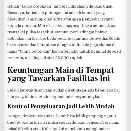
Istilah “tanpa potongan” ini perlu dipahami dengan bijak.
Biasanya, ketiadaan potongan ini adalah benefit yang
diberikan langsung oleh situs atau agen penyedia layanan
kepada pemain. Mereka “menanggung” biaya administrasi
transaksi pulsa tersebut. Namun, perlu diingat bahwa
kebijakan ini bisa berbeda-beda tergantung penyedia. Selalu
baca syarat dan ketentuan dengan teliti. Ada juga skema di
mana “tanpa potongan” hanya berlaku untuk nominal deposit
tertentu, misalnya di atas 25.000 rupiah.
Keuntungan Main di Tempat
yang Tawarkan Fasilitas Ini
Selain kepraktisan yang sudah disebutkan, ada beberapa hal
lain yang bikin metode deposit ini menguntungkan:
Kontrol Pengeluaran Jadi Lebih Mudah
Dengan deposit via pulsa, kamu bisa lebih gampang ngatur
budget. Kamu bisa isi pulsa sesuai dengan rencana bermain,
misal 50 ribu atau 100 ribu. Ini membantu menghindari