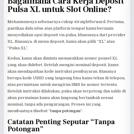
Bagaimana Cara Kerja Deposit
Pulsa XL untuk Slot Online?
Mekanismenya sebenarnya cukup straightforward. Pertama,
pastikan dulu situs atau platform tempat kamu bermain
menyediakan opsi deposit via pulsa, khususnya dari provider
XL. Biasanya, di menu deposit, kamu akan pilih “XL” atau
“Pulsa XL”.
Kedua, kamu akan diminta memasukkan nomor ponsel XL
yang akan didebet. Setelah mengisi nominal deposit, kamu
akan mendapatkan kode instruksi pembayaran. Biasanya
berupa kode USSD yang langsung bisa kamu tekan di telepon,
atau permintaan untuk mengirim SMS ke nomor tertentu.
Setelah instruksi dilakukan, pulsa akan terpotong dan saldo di
akun permainan kamu akan langsung bertambah sesuai
nominal, tanpa ada pengurangan. Proses ini yang
membuatnya disebut “
tanpa potongan
“.
Catatan Penting Seputar “Tanpa
Potongan”