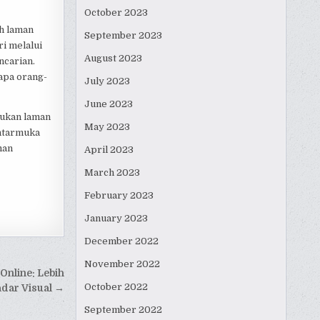
October 2023
eh laman
September 2023
i melalui
August 2023
carian.
apa orang-
July 2023
June 2023
tukan laman
May 2023
Antarmuka
man
April 2023
March 2023
February 2023
January 2023
December 2022
November 2022
 Online: Lebih
October 2022
adar Visual →
September 2022