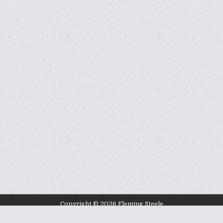
Copyright © 2026 Fleming Steele
Design by ThemesDNA.com