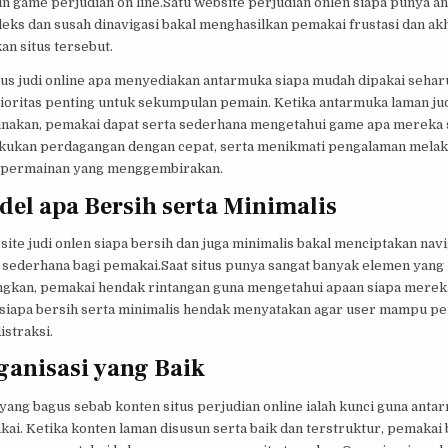
in game perjudian on line.Satu website perjudian onlen siapa punya 
eks dan susah dinavigasi bakal menghasilkan pemakai frustasi dan ak
n situs tersebut.
tus judi online apa menyediakan antarmuka siapa mudah dipakai seha
ioritas penting untuk sekumpulan pemain. Ketika antarmuka laman jud
nakan, pemakai dapat serta sederhana mengetahui game apa mereka
akukan perdagangan dengan cepat, serta menikmati pengalaman mela
 permainan yang menggembirakan.
del apa Bersih serta Minimalis
ite judi onlen siapa bersih dan juga minimalis bakal menciptakan navi
r sederhana bagi pemakai.Saat situs punya sangat banyak elemen yang
kan, pemakai hendak rintangan guna mengetahui apaan siapa merek
siapa bersih serta minimalis hendak menyatakan agar user mampu per
istraksi.
ganisasi yang Baik
yang bagus sebab konten situs perjudian online ialah kunci guna anta
ai. Ketika konten laman disusun serta baik dan terstruktur, pemakai 