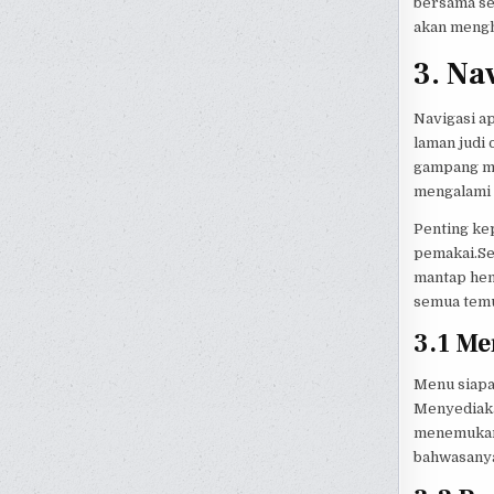
bersama se
akan mengha
3. Nav
Navigasi ap
laman judi 
gampang men
mengalami
Penting ke
pemakai.Sek
mantap hen
semua tem
3.1 Me
Menu siapa 
Menyediaka
menemukan 
bahwasanya