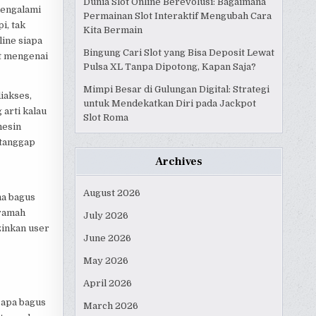
Dunia Slot Online Berevolusi: Bagaimana
mengalami
Permainan Slot Interaktif Mengubah Cara
i, tak
Kita Bermain
line siapa
Bingung Cari Slot yang Bisa Deposit Lewat
at mengenai
Pulsa XL Tanpa Dipotong, Kapan Saja?
Mimpi Besar di Gulungan Digital: Strategi
iakses,
untuk Mendekatkan Diri pada Jackpot
arti kalau
Slot Roma
mesin
 tanggap
Archives
August 2026
ma bagus
 ramah
July 2026
zinkan user
June 2026
May 2026
April 2026
 apa bagus
March 2026