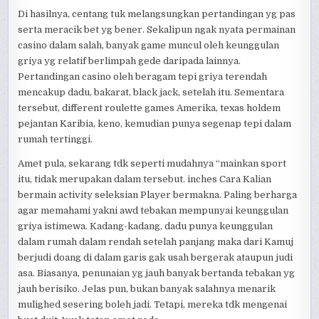
Di hasilnya, centang tuk melangsungkan pertandingan yg pas
serta meracik bet yg bener. Sekalipun ngak nyata permainan
casino dalam salah, banyak game muncul oleh keunggulan
griya yg relatif berlimpah gede daripada lainnya.
Pertandingan casino oleh beragam tepi griya terendah
mencakup dadu, bakarat, black jack, setelah itu. Sementara
tersebut, different roulette games Amerika, texas holdem
pejantan Karibia, keno, kemudian punya segenap tepi dalam
rumah tertinggi.
Amet pula, sekarang tdk seperti mudahnya “mainkan sport
itu, tidak merupakan dalam tersebut. inches Cara Kalian
bermain activity seleksian Player bermakna. Paling berharga
agar memahami yakni awd tebakan mempunyai keunggulan
griya istimewa. Kadang-kadang, dadu punya keunggulan
dalam rumah dalam rendah setelah panjang maka dari Kamuj
berjudi doang di dalam garis gak usah bergerak ataupun judi
asa. Biasanya, penunaian yg jauh banyak bertanda tebakan yg
jauh berisiko. Jelas pun, bukan banyak salahnya menarik
mulighed sesering boleh jadi. Tetapi, mereka tdk mengenai