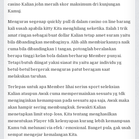
casino Kalian john meraih skor maksimum dri kunjungan
Kamuj.
Menguras segenap quickly pull di dalam casino on line barang
kali susah apabila kitty Kita menghilang seketika. Salah 1 trik
amat ringan sebagai buat dollar Kalian tetap amet suram yaitu
bila dibandingkan membaginya. Alih-alih membiarkannya naik
cuma bila dibandingkan 1 tangan, potonglah beralaskan
berapa tinggi kelas bola dalam berharap Member punyai.
Tetapi butuh diingat yakni siasat itu yaitu agar individu yg
betul-betul bergerak menguras patut beragam saat
melakukan taruhan.
Terlepas untuk apa Member lihai serius sport seleksian
Kalian ataupun Awak cuma mempermainkan sesuatu yg tdk
menginginkan kemampuan pada sesuatu apa saja, Awak maka
akan hampir sering membungkuk. Sewakti Kalian
menetapkan limit stop-loss, Kita tentang menghasilkan
menentukan Player tdk kelenyapan kurang lebih kemampuan
Kamu tuk melunasi via efek / emosional. Banget pula, gak usah
sempat mengejar kemalangan Kita.