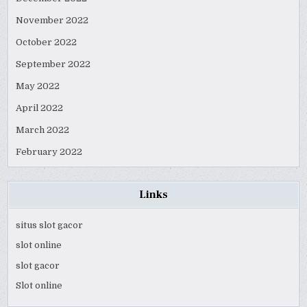
November 2022
October 2022
September 2022
May 2022
April 2022
March 2022
February 2022
Links
situs slot gacor
slot online
slot gacor
Slot online