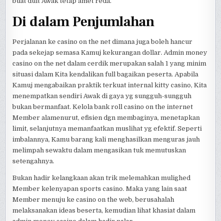
buat duit Awak tetap amet reda.
Di dalam Penjumlahan
Perjalanan ke casino on the net dimana juga boleh hancur
pada sekejap semasa Kamuj kekurangan dollar. Admin money
casino on the net dalam cerdik merupakan salah 1 yang minim
situasi dalam Kita kendalikan full bagaikan peserta. Apabila
Kamuj mengabaikan praktik terkuat internal kitty casino, Kita
menempatkan sendiri Awak di gaya yg sungguh-sungguh
bukan bermanfaat. Kelola bank roll casino on the internet
Member alamenurut, efisien dgn membaginya, menetapkan
limit, selanjutnya memanfaatkan muslihat yg efektif. Seperti
imbalannya, Kamu barang kali menghasilkan menguras jauh
melimpah sewaktu dalam mengasikan tuk memutuskan
setengahnya.
Bukan hadir kelangkaan akan trik melemahkan mulighed
Member kelenyapan sports casino. Maka yang lain saat
Member menuju ke casino on the web, berusahalah
melaksanakan ideas beserta, kemudian lihat khasiat dalam