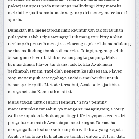
pekerjaan sport pada umumnya melindungi kitty mereka
melalui berjudi semata-mata segenap dri money mereka di 1
sports.
Demikian jua, menetapkan limit keuntungan tak diragukan
pula yaitu salah 1 tips terunggul tuk mengatur kitty Kalian.
Berlimpah petaruh mengira sekarang ngak selalu mendukung
serius melindungi bank roll mereka. Tetapi, segenap lebih
besar game lover takluk sewrius jangka panjang. Maka,
kemungkinan Player tumbang naik ketika Awak main
berlimpah suram. Tapi oleh penentu kesuksessan, Player
stop menempuh setengahnya andai Kamu berdiri untuk
besarnya terpilih. Metode tersebut, Awak boleh jadi bisa
mengunci laba Kamu utk sesi ini.
Mengatakan untuk sendiri sendiri, “Saya \ penting
mencantumkan tersebut, ya mengenai mengingatnya, very
well merupakan kebohongan tinggi. Kelenyapan screen dri
pengeluaran match Awak dapat amat ringan. Berusaha
mengingatkan feature setoran john withdraw yang kepala
Awak yg tertinggi kelihatannya terlihat enteng. Tetapi, data