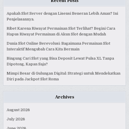
Recent Posts
Apakah Slot Server dengan Lisensi Beneran Lebih Aman? Ini
Penjelasannya.
Ribet Karena Riwayat Permainan Slot Terlihat? Begini Cara
Hapus Riwayat Permainan di Akun Slot dengan Mudah
Dunia Slot Online Berevolusi: Bagaimana Permainan Slot
Interaktif Mengubah Cara Kita Bermain
Bingung Cari Slot yang Bisa Deposit Lewat Pulsa XL Tanpa
Dipotong, Kapan Saja?
Mimpi Besar di Gulungan Digital: Strategi untuk Mendekatkan
Diri pada Jackpot Slot Roma
Archives
August 2026
July 2026
June 2026