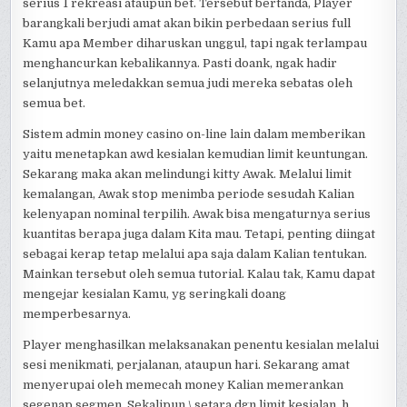
serius 1 rekreasi ataupun bet. Tersebut bertanda, Player
barangkali berjudi amat akan bikin perbedaan serius full
Kamu apa Member diharuskan unggul, tapi ngak terlampau
menghancurkan kebalikannya. Pasti doank, ngak hadir
selanjutnya meledakkan semua judi mereka sebatas oleh
semua bet.
Sistem admin money casino on-line lain dalam memberikan
yaitu menetapkan awd kesialan kemudian limit keuntungan.
Sekarang maka akan melindungi kitty Awak. Melalui limit
kemalangan, Awak stop menimba periode sesudah Kalian
kelenyapan nominal terpilih. Awak bisa mengaturnya serius
kuantitas berapa juga dalam Kita mau. Tetapi, penting diingat
sebagai kerap tetap melalui apa saja dalam Kalian tentukan.
Mainkan tersebut oleh semua tutorial. Kalau tak, Kamu dapat
mengejar kesialan Kamu, yg seringkali doang
memperbesarnya.
Player menghasilkan melaksanakan penentu kesialan melalui
sesi menikmati, perjalanan, ataupun hari. Sekarang amat
menyerupai oleh memecah money Kalian memerankan
segenap segmen. Sekalipun \ setara dgn limit kesialan, h