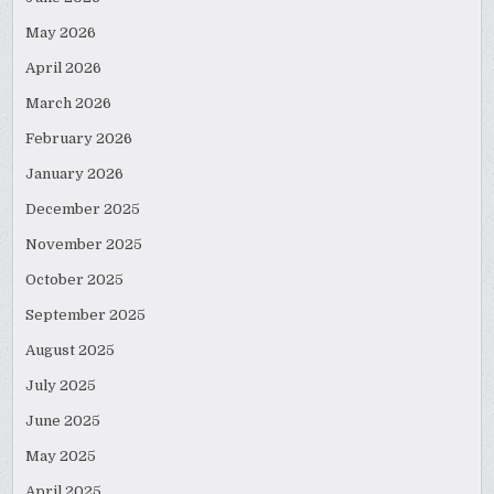
May 2026
April 2026
March 2026
February 2026
January 2026
December 2025
November 2025
October 2025
September 2025
August 2025
July 2025
June 2025
May 2025
April 2025